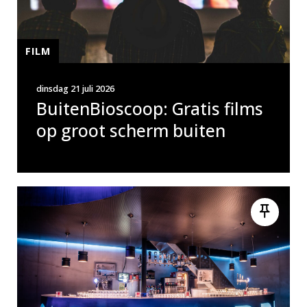
FILM
dinsdag 21 juli 2026
BuitenBioscoop: Gratis films
op groot scherm buiten