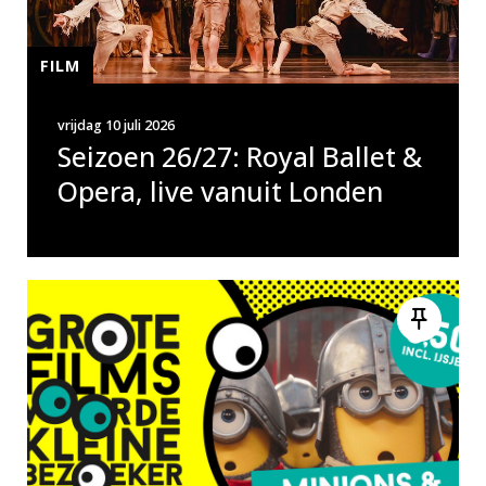
FILM
vrijdag 10 juli 2026
Seizoen 26/27: Royal Ballet &
Opera, live vanuit Londen