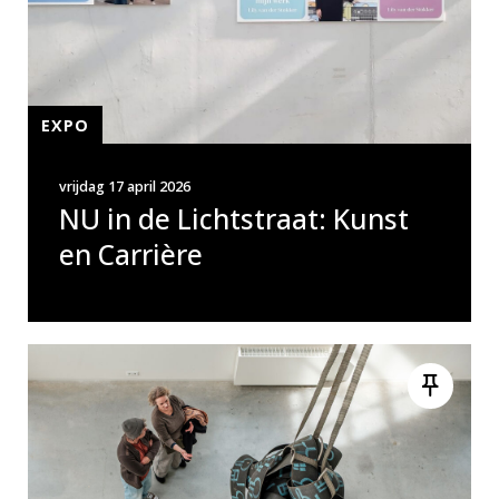
EXPO
vrijdag 17 april 2026
NU in de Lichtstraat: Kunst
en Carrière