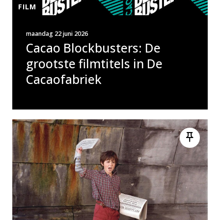
FILM
maandag 22 juni 2026
Cacao Blockbusters: De
grootste filmtitels in De
Cacaofabriek