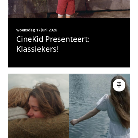
woensdag 17 juni 2026
CineKid Presenteert:
Klassiekers!