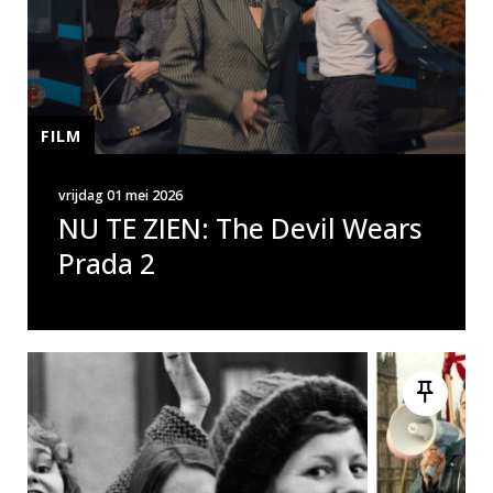
FILM
vrijdag 01 mei 2026
NU TE ZIEN: The Devil Wears
Prada 2