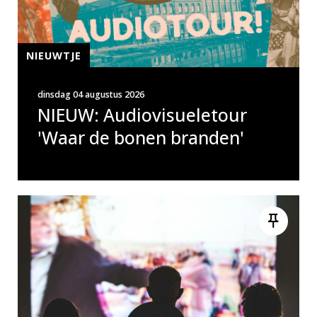
NIEUWTJE
dinsdag 04 augustus 2026
NIEUW: Audiovisueletour
'Waar de bonen branden'