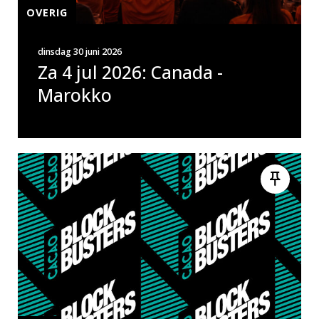
OVERIG
dinsdag 30 juni 2026
Za 4 jul 2026: Canada -
Marokko