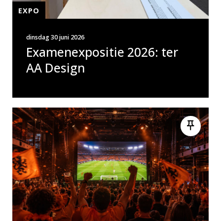
EXPO
dinsdag 30 juni 2026
Examenexpositie 2026: ter
AA Design