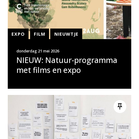
EXPO
FILM
NIEUWTJE
donderdag 21 mei 2026
NIEUW: Natuur-programma
met films en expo