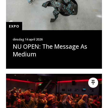
EXPO
dinsdag 14 april 2026
NU OPEN: The Message As
Medium