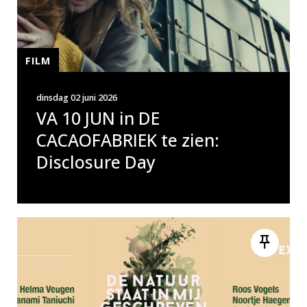
FILM
dinsdag 02 juni 2026
VA 10 JUN in DE
CACAOFABRIEK te zien:
Disclosure Day