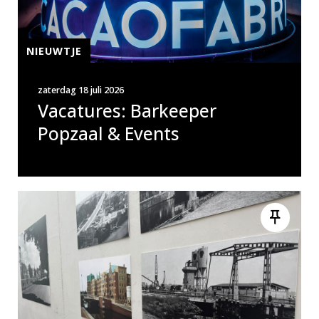
NIEUWTJE
zaterdag 18 juli 2026
Vacatures: Barkeeper
Popzaal & Events