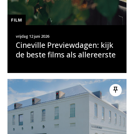
FILM
vrijdag 12 juni 2026
Cineville Previewdagen: kijk
de beste films als allereerste