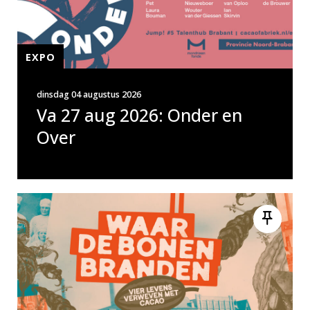
EXPO
dinsdag 04 augustus 2026
Va 27 aug 2026: Onder en
Over