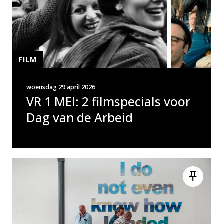
FILM
woensdag 29 april 2026
VR 1 MEI: 2 filmspecials voor
Dag van de Arbeid