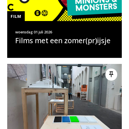
FILM
woensdag 01 juli 2026
Films met een zomer(pr)ijsje