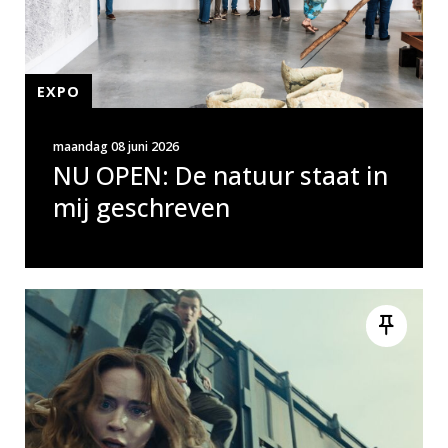
EXPO
maandag 08 juni 2026
NU OPEN: De natuur staat in
mij geschreven