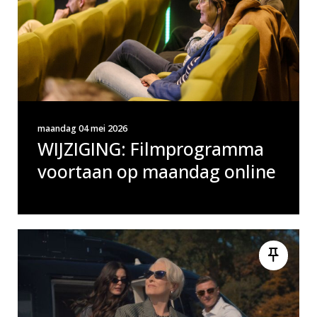
maandag 04 mei 2026
WIJZIGING: Filmprogramma
voortaan op maandag online