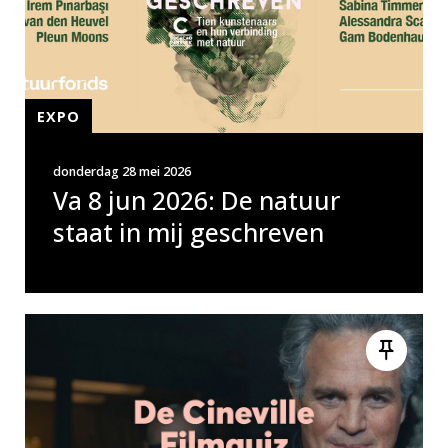
EXPO
donderdag 28 mei 2026
Va 8 jun 2026: De natuur
staat in mij geschreven