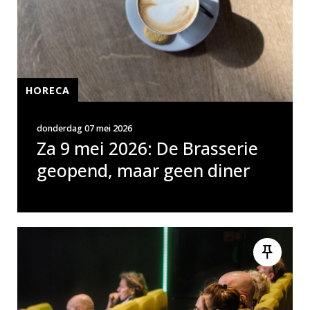
HORECA
donderdag 07 mei 2026
Za 9 mei 2026: De Brasserie
geopend, maar geen diner