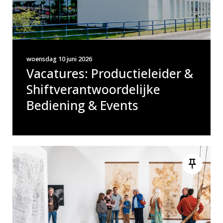
woensdag 10 juni 2026
Vacatures: Productieleider &
Shiftverantwoordelijke
Bediening & Events