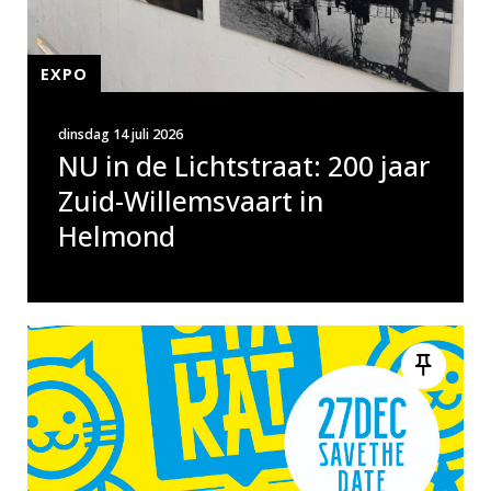
EXPO
dinsdag 14 juli 2026
NU in de Lichtstraat: 200 jaar
Zuid-Willemsvaart in
Helmond