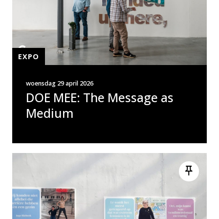
EXPO
woensdag 29 april 2026
DOE MEE: The Message as
Medium