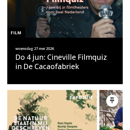
FILM
woensdag 27 mei 2026
Do 4 jun: Cineville Filmquiz
in De Cacaofabriek