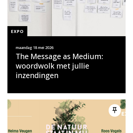
EXPO
maandag 18 mei 2026
The Message as Medium:
woordwolk met jullie
inzendingen