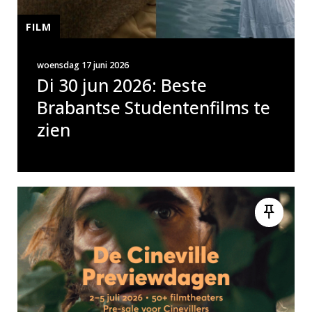
FILM
woensdag 17 juni 2026
Di 30 jun 2026: Beste
Brabantse Studentenfilms te
zien