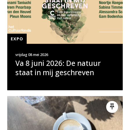
EXPO
vrijdag 08 mei 2026
Va 8 juni 2026: De natuur
staat in mij geschreven