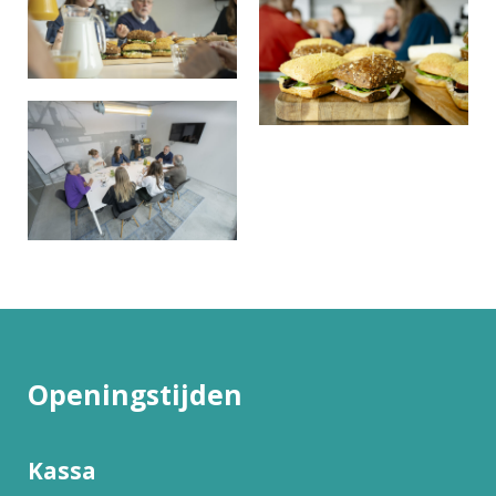
Openingstijden
Kassa