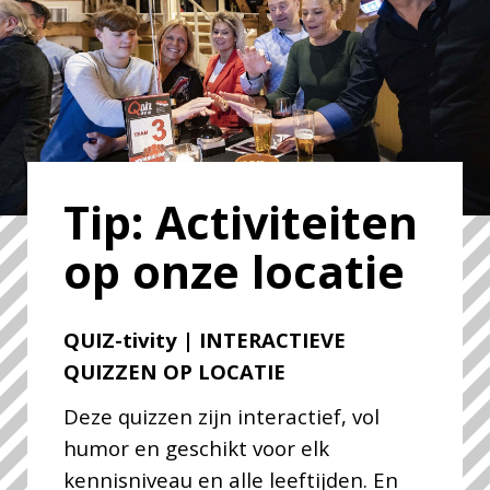
Tip: Activiteiten
op onze locatie
QUIZ-tivity | INTERACTIEVE
QUIZZEN OP LOCATIE
Deze quizzen zijn interactief, vol
humor en geschikt voor elk
kennisniveau en alle leeftijden. En