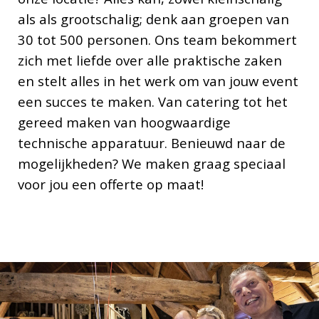
als als grootschalig; denk aan groepen van
30 tot 500 personen. Ons team bekommert
zich met liefde over alle praktische zaken
en stelt alles in het werk om van jouw event
een succes te maken. Van catering tot het
gereed maken van hoogwaardige
technische apparatuur. Benieuwd naar de
mogelijkheden? We maken graag speciaal
voor jou een offerte op maat!