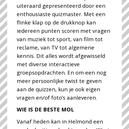
uiteraard gepresenteerd door een
enthousiaste quizmaster. Met een
flinke klap op de drukknop kan
iedereen punten scoren met vragen
van muziek tot sport, van film tot
reclame, van TV tot algemene
kennis. Dit alles wordt afgewisseld
met diverse interactieve
groepsopdrachten. En om een nog
meer persoonlijke twist te geven
aan de quizzen, kun je ook eigen
vragen en/of foto’s aanleveren.
WIE IS DE BESTE MOL
Vanaf heden kan in Helmond een