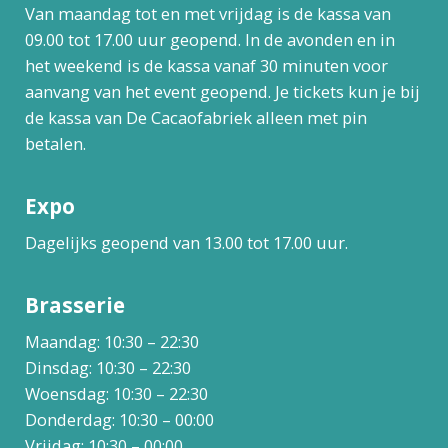
Van maandag tot en met vrijdag is de kassa van
09.00 tot 17.00 uur geopend. In de avonden en in
het weekend is de kassa vanaf 30 minuten voor
aanvang van het event geopend. Je tickets kun je bij
de kassa van De Cacaofabriek alleen met pin
betalen.
Expo
Dagelijks geopend van 13.00 tot 17.00 uur.
Brasserie
Maandag: 10:30 – 22:30
Dinsdag: 10:30 – 22:30
Woensdag: 10:30 – 22:30
Donderdag: 10:30 – 00:00
Vrijdag: 10:30 – 00:00