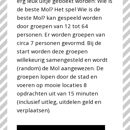
erg leuk uitje geboekt worden: Wie is
de beste Mol? Het spel Wie is de
beste Mol? kan gespeeld worden
door groepen van 12 tot 64
personen. Er worden groepen van
circa 7 personen gevormd. Bij de
start worden deze groepen
willekeurig samengesteld en wordt
(random) de Mol aangewezen. De
groepen lopen door de stad en
voeren op mooie locaties 8
opdrachten uit van 15 minuten
(inclusief uitleg, uitdelen geld en
verplaatsen).