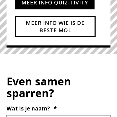
MEER INFO QUIZ-TIVITY
MEER INFO WIE IS DE
BESTE MOL
Even samen
sparren?
Wat is je naam?
*