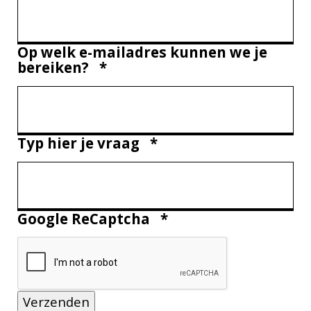
Op welk e-mailadres kunnen we je
bereiken?
*
Typ hier je vraag
*
Google ReCaptcha
*