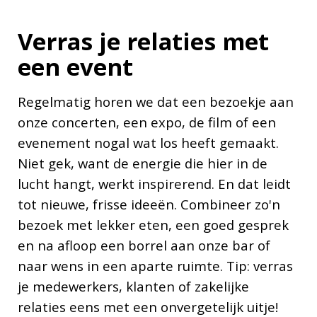
Verras je relaties met
een event
Regelmatig horen we dat een bezoekje aan
onze concerten, een expo, de film of een
evenement nogal wat los heeft gemaakt.
Niet gek, want de energie die hier in de
lucht hangt, werkt inspirerend. En dat leidt
tot nieuwe, frisse ideeën. Combineer zo'n
bezoek met lekker eten, een goed gesprek
en na afloop een borrel aan onze bar of
naar wens in een aparte ruimte. Tip: verras
je medewerkers, klanten of zakelijke
relaties eens met een onvergetelijk uitje!