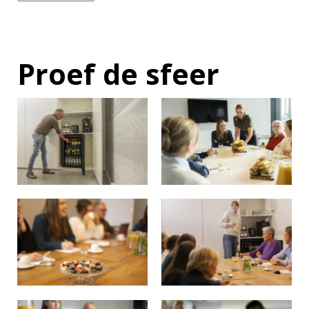
Proef de sfeer