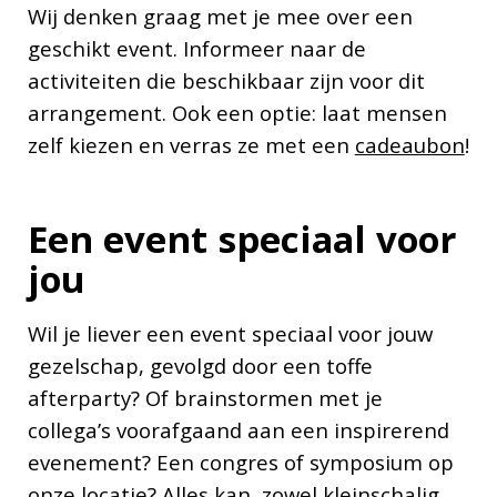
Wij denken graag met je mee over een
geschikt event. Informeer naar de
activiteiten die beschikbaar zijn voor dit
arrangement. Ook een optie: laat mensen
zelf kiezen en verras ze met een
cadeaubon
!
Een event speciaal voor
jou
Wil je liever een event speciaal voor jouw
gezelschap, gevolgd door een toffe
afterparty? Of brainstormen met je
collega’s voorafgaand aan een inspirerend
evenement? Een congres of symposium op
onze locatie? Alles kan, zowel kleinschalig