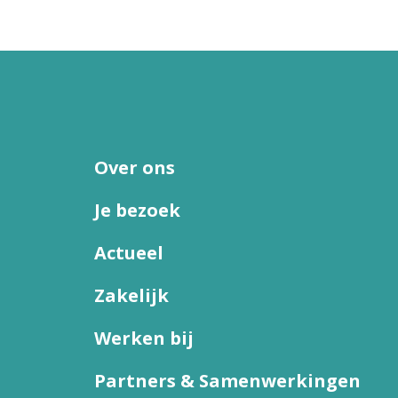
Over ons
Je bezoek
Actueel
Zakelijk
Werken bij
Partners & Samenwerkingen