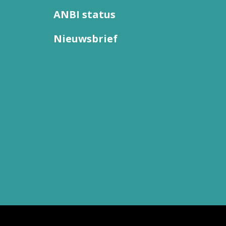
ANBI status
Nieuwsbrief