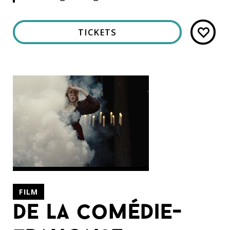
TICKETS
FILM
de la comédie-