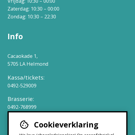
Vrijdag: 10:30 – 00:00
Zaterdag: 10:30 – 00:00
Zondag: 10:30 – 22:30
Info
Cacaokade 1,
5705 LA Helmond
Kassa/tickets:
0492-529009
Brasserie:
0492-768999
Cookieverklaring
Werken bij