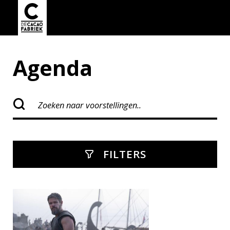
Agenda
FILTERS