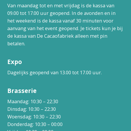
Van maandag tot en met vrijdag is de kassa van
09.00 tot 17.00 uur geopend. In de avonden en in
het weekend is de kassa vanaf 30 minuten voor
aanvang van het event geopend. Je tickets kun je bij
de kassa van De Cacaofabriek alleen met pin
betalen.
Expo
Dagelijks geopend van 13.00 tot 17.00 uur.
Brasserie
Maandag: 10:30 – 22:30
Dinsdag: 10:30 – 22:30
Woensdag: 10:30 – 22:30
Donderdag: 10:30 – 00:00