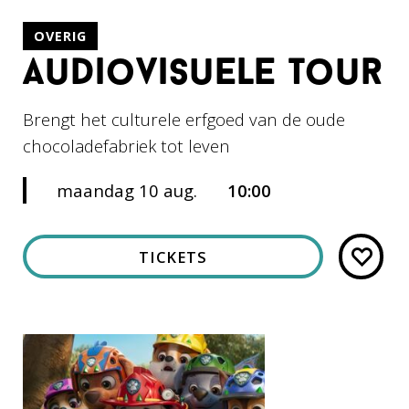
OVERIG
audiovisuele tour
Brengt het culturele erfgoed van de oude
chocoladefabriek tot leven
maandag 10 aug.
10:00
TICKETS