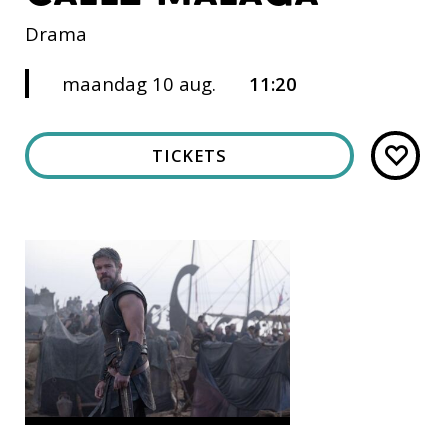
Drama
maandag 10 aug.
11:20
TICKETS