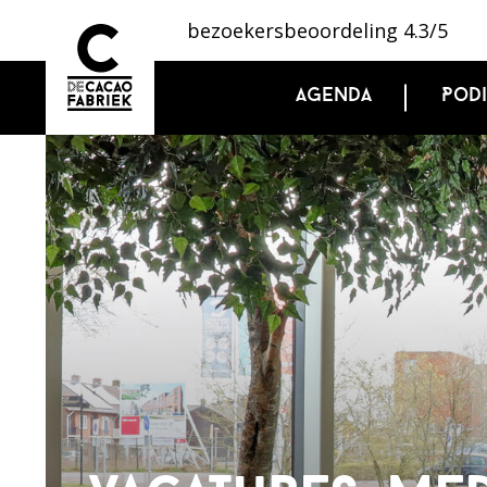
bezoekersbeoordeling 4.3/5
Agenda
Pod