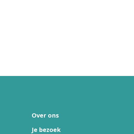
Over ons
Je bezoek