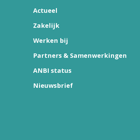
Actueel
Zakelijk
Werken bij
Partners & Samenwerkingen
ANBI status
Nieuwsbrief