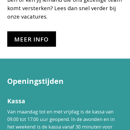
komt versterken? Lees dan snel verder bij
onze vacatures.
MEER INFO
Openingstijden
Kassa
Van maandag tot en met vrijdag is de kassa van
09.00 tot 17.00 uur geopend. In de avonden en in
het weekend is de kassa vanaf 30 minuten voor