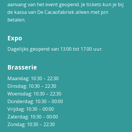
aanvang van het event geopend. Je tickets kun je bij
de kassa van De Cacaofabriek alleen met pin
betalen.
Expo
Dagelijks geopend van 13.00 tot 17.00 uur.
Brasserie
Maandag: 10:30 – 22:30
Dinsdag: 10:30 – 22:30
Woensdag: 10:30 – 22:30
Donderdag: 10:30 – 00:00
Vrijdag: 10:30 – 00:00
Zaterdag: 10:30 – 00:00
Zondag: 10:30 – 22:30