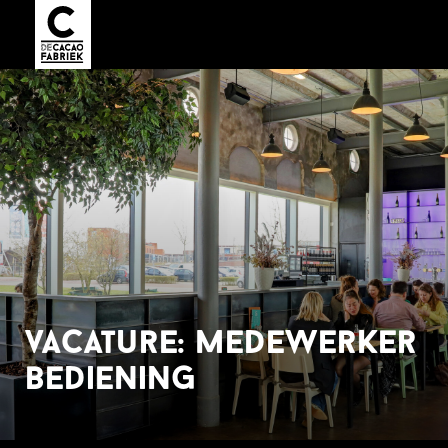
vacature: medewerker
bediening