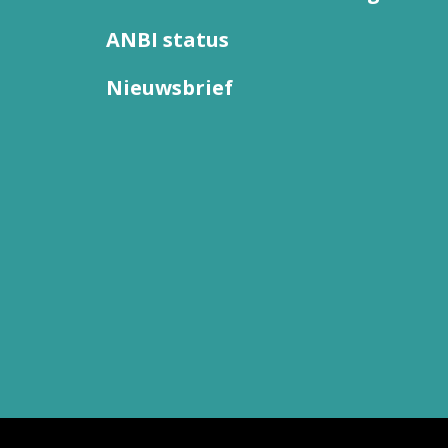
ANBI status
Nieuwsbrief