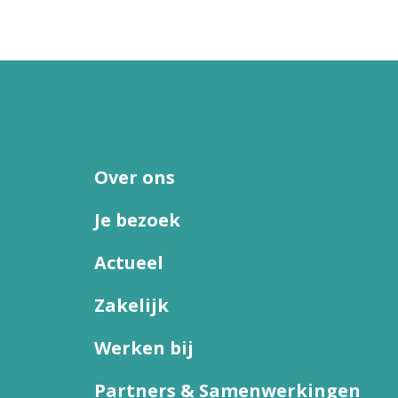
Over ons
Je bezoek
Actueel
Zakelijk
Werken bij
Partners & Samenwerkingen