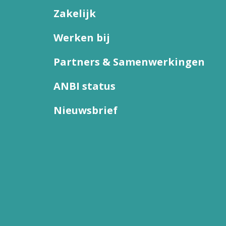
Zakelijk
Werken bij
Partners & Samenwerkingen
ANBI status
Nieuwsbrief