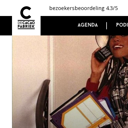
bezoekersbeoordeling 4.3/5
Agenda
Pod