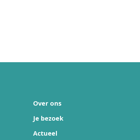
Over ons
Je bezoek
Actueel