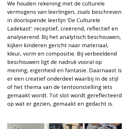
We houden rekening met de culturele
vermogens van leerlingen, zoals beschreven
in doorlopende leerlijn ‘De Culturele
Ladekast’: receptief, creërend, reflectief en
analyserend. Bij het analytisch beschouwen,
kijken kinderen gericht naar materiaal,
kleur, vorm en compositie. Bij verbeeldend
beschouwen ligt de nadruk vooral op
mening, eigenheid en fantasie. Daarnaast is
er een creatief onderdeel waarbij in de stijl
of het thema van de tentoonstelling iets
gemaakt wordt. Tot slot wordt gereflecteerd
op wat er gezien, gemaakt en gedacht is.