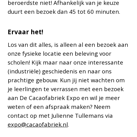
beroerdste niet! Afhankelijk van je keuze
duurt een bezoek dan 45 tot 60 minuten.
Ervaar het!
Los van dit alles, is alleen al een bezoek aan
onze fysieke locatie een beleving voor
scholen! Kijk maar naar onze interessante
(industriële) geschiedenis en naar ons
prachtige gebouw. Kun jij niet wachten om
je leerlingen te verrassen met een bezoek
aan De Cacaofabriek Expo en wil je meer
weten of een afspraak maken? Neem
contact op met Julienne Tullemans via
expo@cacaofabriek.nl
.