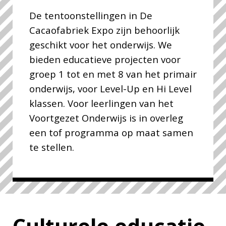
De tentoonstellingen in De
Cacaofabriek Expo zijn behoorlijk
geschikt voor het onderwijs. We
bieden educatieve projecten voor
groep 1 tot en met 8 van het primair
onderwijs, voor Level-Up en Hi Level
klassen. Voor leerlingen van het
Voortgezet Onderwijs is in overleg
een tof programma op maat samen
te stellen.
Culturele educatie