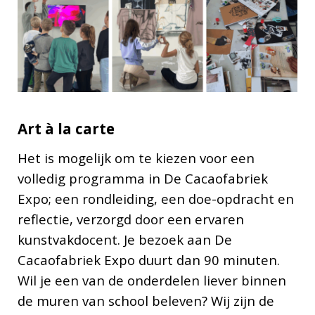
Art à la carte
Het is mogelijk om te kiezen voor een
volledig programma in De Cacaofabriek
Expo; een rondleiding, een doe-opdracht en
reflectie, verzorgd door een ervaren
kunstvakdocent. Je bezoek aan De
Cacaofabriek Expo duurt dan 90 minuten.
Wil je een van de onderdelen liever binnen
de muren van school beleven? Wij zijn de