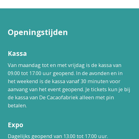
Openingstijden
Kassa
Van maandag tot en met vrijdag is de kassa van
09.00 tot 17.00 uur geopend. In de avonden en in
het weekend is de kassa vanaf 30 minuten voor
aanvang van het event geopend. Je tickets kun je bij
de kassa van De Cacaofabriek alleen met pin
betalen.
Expo
Dagelijks geopend van 13.00 tot 17.00 uur.