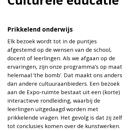
Prikkelend onderwijs
Elk bezoek wordt tot in de puntjes
afgestemd op de wensen van de school,
docent of leerlingen. Als we afgaan op de
ervaringen, zijn onze programma’s op maat
helemaal ‘the bomb’. Dat maakt ons anders
dan andere cultuuraanbieders. Een bezoek
aan de Expo-ruimte bestaat uit een (korte)
interactieve rondleiding, waarbij de
leerlingen uitgedaagd worden met
prikkelende vragen. Het gevolg is dat zij zelf
tot conclusies komen over de kunstwerken.