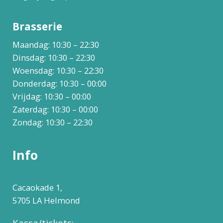
Brasserie
Maandag: 10:30 – 22:30
Dinsdag: 10:30 – 22:30
Woensdag: 10:30 – 22:30
Donderdag: 10:30 – 00:00
Vrijdag: 10:30 – 00:00
Zaterdag: 10:30 – 00:00
Zondag: 10:30 – 22:30
Info
Cacaokade 1,
5705 LA Helmond
Kassa/tickets: