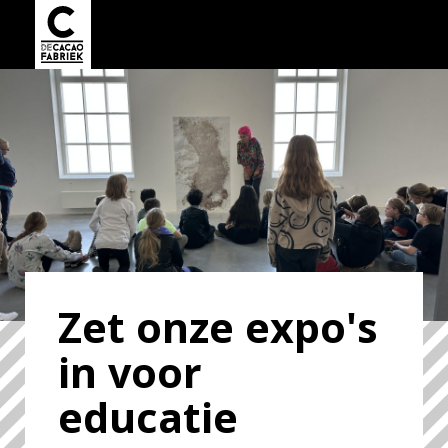
Zet onze expo's
in voor
educatie