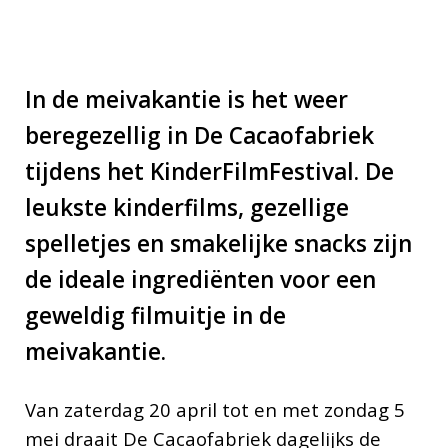
In de meivakantie is het weer
beregezellig in De Cacaofabriek
tijdens het KinderFilmFestival. De
leukste kinderfilms, gezellige
spelletjes en smakelijke snacks zijn
de ideale ingrediënten voor een
geweldig filmuitje in de
meivakantie.
Van zaterdag 20 april tot en met zondag 5
mei draait De Cacaofabriek dagelijks de