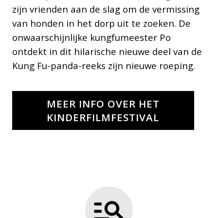
zijn vrienden aan de slag om de vermissing
van honden in het dorp uit te zoeken. De
onwaarschijnlijke kungfumeester Po
ontdekt in dit hilarische nieuwe deel van de
Kung Fu-panda-reeks zijn nieuwe roeping.
MEER INFO OVER HET
KINDERFILMFESTIVAL