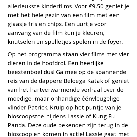
allerleukste kinderfilms. Voor €9,50 geniet je
met het hele gezin van een film met een
glaasje fris en chips. Een uurtje voor
aanvang van de film kun je kleuren,
knutselen en spelletjes spelen in de foyer.
Op het programma staan vier films met vier
dieren in de hoofdrol. Een heerlijke
beestenboel dus! Ga mee op de spannende
reis van de dappere Beloega Katak of geniet
van het hartverwarmende verhaal over de
moedige, maar onhandige éénvleugelige
vlinder Patrick. Kruip op het puntje van je
bioscoopstoel tijdens Lassie of Kung Fu
Panda. Deze oude bekenden zijn terug in de
bioscoop en komen in actie! Lassie gaat met