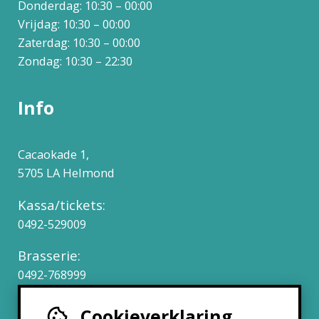
Donderdag: 10:30 – 00:00
Vrijdag: 10:30 – 00:00
Zaterdag: 10:30 – 00:00
Zondag: 10:30 – 22:30
Info
Cacaokade 1,
5705 LA Helmond
Kassa/tickets:
0492-529009
Brasserie:
0492-768999
Cookieverklaring