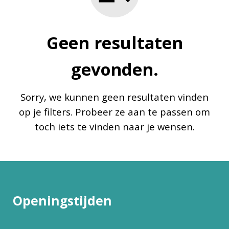
Geen resultaten
gevonden.
Sorry, we kunnen geen resultaten vinden
op je filters. Probeer ze aan te passen om
toch iets te vinden naar je wensen.
Openingstijden