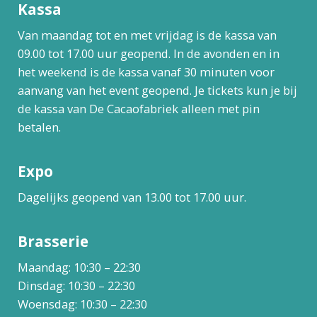
Kassa
Van maandag tot en met vrijdag is de kassa van
09.00 tot 17.00 uur geopend. In de avonden en in
het weekend is de kassa vanaf 30 minuten voor
aanvang van het event geopend. Je tickets kun je bij
de kassa van De Cacaofabriek alleen met pin
betalen.
Expo
Dagelijks geopend van 13.00 tot 17.00 uur.
Brasserie
Maandag: 10:30 – 22:30
Dinsdag: 10:30 – 22:30
Woensdag: 10:30 – 22:30