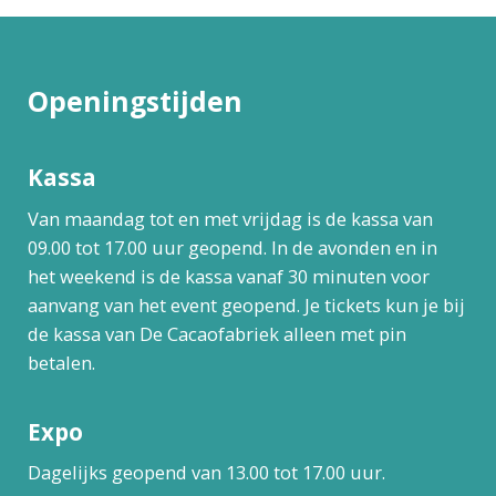
Openingstijden
Kassa
Van maandag tot en met vrijdag is de kassa van
09.00 tot 17.00 uur geopend. In de avonden en in
het weekend is de kassa vanaf 30 minuten voor
aanvang van het event geopend. Je tickets kun je bij
de kassa van De Cacaofabriek alleen met pin
betalen.
Expo
Dagelijks geopend van 13.00 tot 17.00 uur.