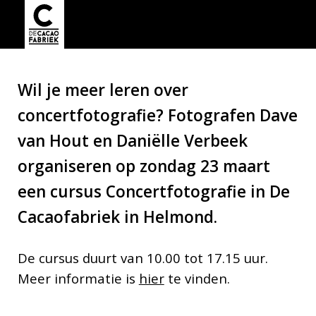
Wil je meer leren over
concertfotografie? Fotografen Dave
van Hout en Daniëlle Verbeek
organiseren op zondag 23 maart
een cursus Concertfotografie in De
Cacaofabriek in Helmond.
De cursus duurt van 10.00 tot 17.15 uur.
Meer informatie is
hier
te vinden.