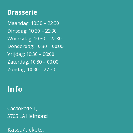
Brasserie
Maandag: 10:30 – 22:30
Dinsdag: 10:30 – 22:30
Woensdag: 10:30 – 22:30
Donderdag: 10:30 – 00:00
Vrijdag: 10:30 – 00:00
Zaterdag: 10:30 – 00:00
Zondag: 10:30 – 22:30
Info
Cacaokade 1,
5705 LA Helmond
Kassa/tickets: