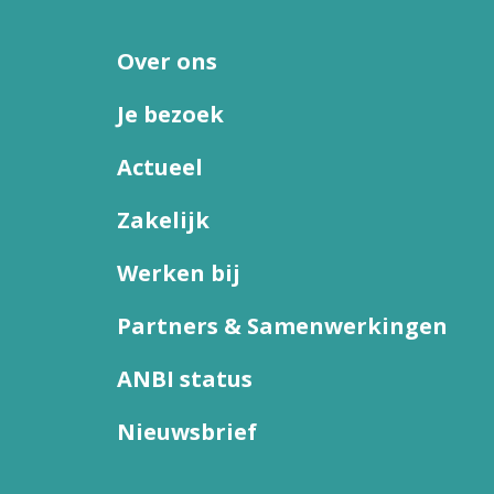
Over ons
Je bezoek
Actueel
Zakelijk
Werken bij
Partners & Samenwerkingen
ANBI status
Nieuwsbrief