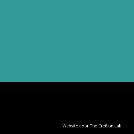
Website door
The Cre8ion.Lab