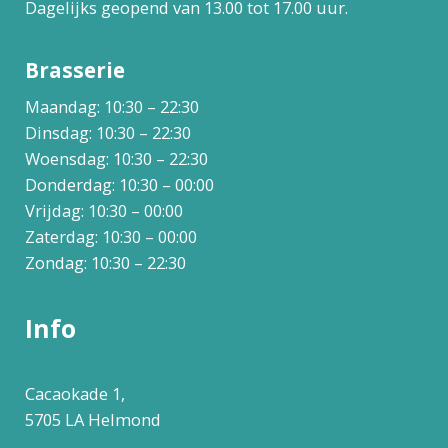
Dagelijks geopend van 13.00 tot 17.00 uur.
Brasserie
Maandag: 10:30 – 22:30
Dinsdag: 10:30 – 22:30
Woensdag: 10:30 – 22:30
Donderdag: 10:30 – 00:00
Vrijdag: 10:30 – 00:00
Zaterdag: 10:30 – 00:00
Zondag: 10:30 – 22:30
Info
Cacaokade 1,
5705 LA Helmond