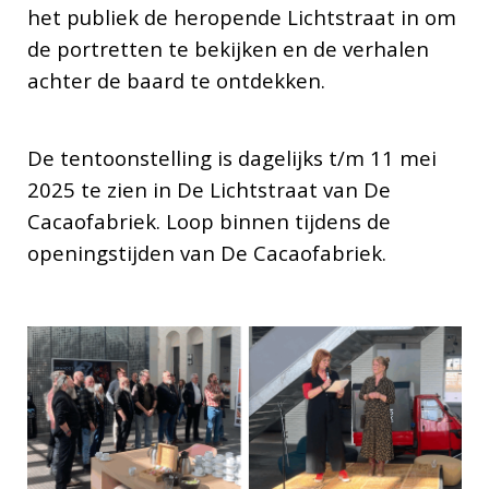
het publiek de heropende Lichtstraat in om
de portretten te bekijken en de verhalen
achter de baard te ontdekken.
De tentoonstelling is dagelijks t/m 11 mei
2025 te zien in De Lichtstraat van De
Cacaofabriek. Loop binnen tijdens de
openingstijden van De Cacaofabriek.