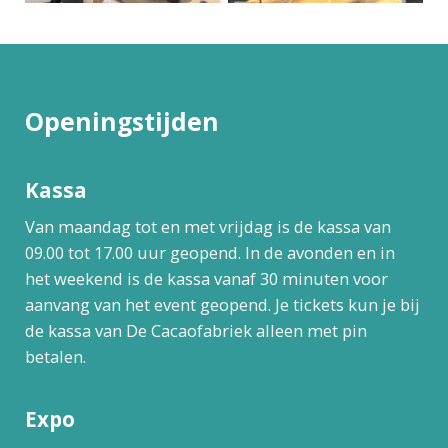
Openingstijden
Kassa
Van maandag tot en met vrijdag is de kassa van
09.00 tot 17.00 uur geopend. In de avonden en in
het weekend is de kassa vanaf 30 minuten voor
aanvang van het event geopend. Je tickets kun je bij
de kassa van De Cacaofabriek alleen met pin
betalen.
Expo