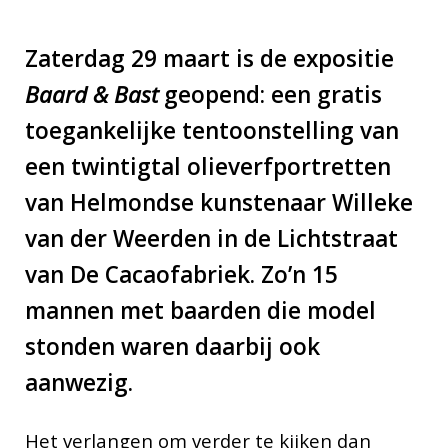
Zaterdag 29 maart is de expositie
Baard & Bast
geopend: een gratis
toegankelijke tentoonstelling van
een twintigtal olieverfportretten
van Helmondse kunstenaar Willeke
van der Weerden in de Lichtstraat
van De Cacaofabriek. Zo’n 15
mannen met baarden die model
stonden waren daarbij ook
aanwezig.
Het verlangen om verder te kijken dan