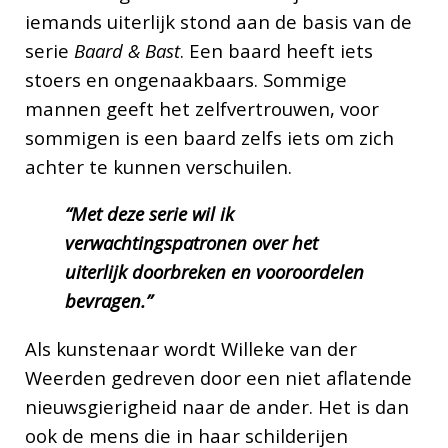
iemands uiterlijk stond aan de basis van de
serie
Baard & Bast
. Een baard heeft iets
stoers en ongenaakbaars. Sommige
mannen geeft het zelfvertrouwen, voor
sommigen is een baard zelfs iets om zich
achter te kunnen verschuilen.
“Met deze serie wil ik
verwachtingspatronen over het
uiterlijk doorbreken en vooroordelen
bevragen.”
Als kunstenaar wordt Willeke van der
Weerden gedreven door een niet aflatende
nieuwsgierigheid naar de ander. Het is dan
ook de mens die in haar schilderijen