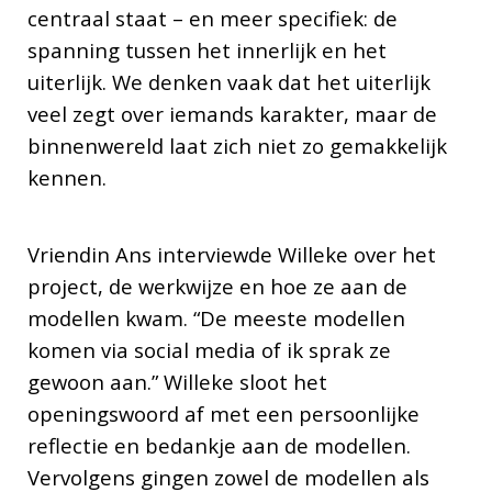
centraal staat – en meer specifiek: de
spanning tussen het innerlijk en het
uiterlijk. We denken vaak dat het uiterlijk
veel zegt over iemands karakter, maar de
binnenwereld laat zich niet zo gemakkelijk
kennen.
Vriendin Ans interviewde Willeke over het
project, de werkwijze en hoe ze aan de
modellen kwam. “De meeste modellen
komen via social media of ik sprak ze
gewoon aan.” Willeke sloot het
openingswoord af met een persoonlijke
reflectie en bedankje aan de modellen.
Vervolgens gingen zowel de modellen als