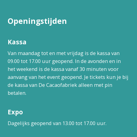
Openingstijden
Kassa
Van maandag tot en met vrijdag is de kassa van
09.00 tot 17.00 uur geopend. In de avonden en in
het weekend is de kassa vanaf 30 minuten voor
aanvang van het event geopend. Je tickets kun je bij
de kassa van De Cacaofabriek alleen met pin
betalen.
Expo
Dagelijks geopend van 13.00 tot 17.00 uur.