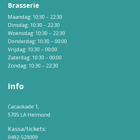
Brasserie
Maandag: 10:30 – 22:30
Dinsdag: 10:30 – 22:30
Woensdag: 10:30 – 22:30
Donderdag: 10:30 – 00:00
Vrijdag: 10:30 – 00:00
Zaterdag: 10:30 – 00:00
Zondag: 10:30 – 22:30
Info
Cacaokade 1,
5705 LA Helmond
Kassa/tickets:
0492-529009