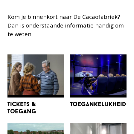
Kom je binnenkort naar De Cacaofabriek?
Dan is onderstaande informatie handig om
te weten.
tickets &
toegankelijkheid
toegang