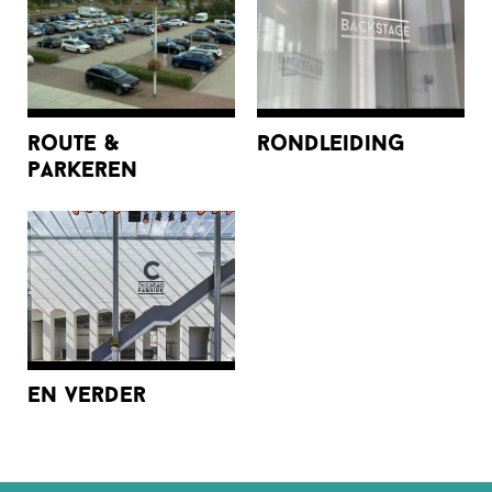
route &
rondleiding
parkeren
en verder