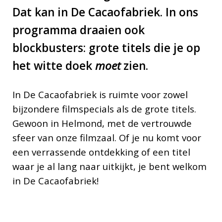
Dat kan in De Cacaofabriek. In ons
programma draaien ook
blockbusters: grote titels die je op
het witte doek
moet
zien.
In De Cacaofabriek is ruimte voor zowel
bijzondere filmspecials als de grote titels.
Gewoon in Helmond, met de vertrouwde
sfeer van onze filmzaal. Of je nu komt voor
een verrassende ontdekking of een titel
waar je al lang naar uitkijkt, je bent welkom
in De Cacaofabriek!