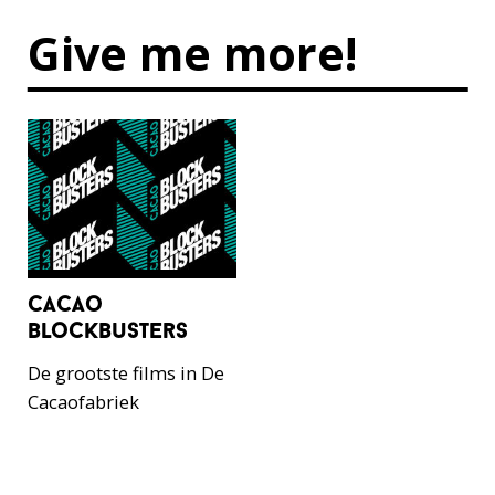
Give me more!
cacao
blockbusters
De grootste films in De
Cacaofabriek