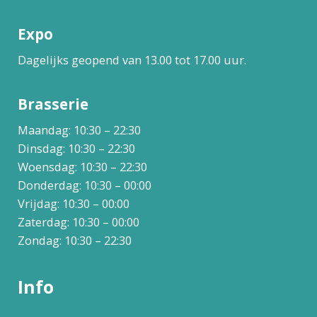
Expo
Dagelijks geopend van 13.00 tot 17.00 uur.
Brasserie
Maandag: 10:30 – 22:30
Dinsdag: 10:30 – 22:30
Woensdag: 10:30 – 22:30
Donderdag: 10:30 – 00:00
Vrijdag: 10:30 – 00:00
Zaterdag: 10:30 – 00:00
Zondag: 10:30 – 22:30
Info