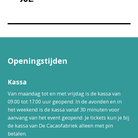
Openingstijden
Kassa
Van maandag tot en met vrijdag is de kassa van
09.00 tot 17.00 uur geopend. In de avonden en in
het weekend is de kassa vanaf 30 minuten voor
aanvang van het event geopend. Je tickets kun je bij
de kassa van De Cacaofabriek alleen met pin
betalen.