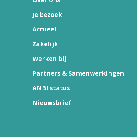
Je bezoek
Actueel
Zakelijk
Werken bij
Partners & Samenwerkingen
ANBI status
Nieuwsbrief