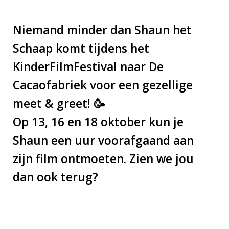
Niemand minder dan Shaun het
Schaap komt tijdens het
KinderFilmFestival naar De
Cacaofabriek voor een gezellige
meet & greet! 🥳
Op 13, 16 en 18 oktober kun je
Shaun een uur voorafgaand aan
zijn film ontmoeten. Zien we jou
dan ook terug?