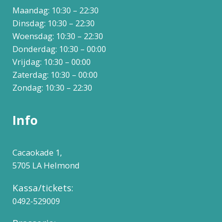
Maandag: 10:30 – 22:30
Dinsdag: 10:30 – 22:30
Woensdag: 10:30 – 22:30
Donderdag: 10:30 – 00:00
Vrijdag: 10:30 – 00:00
Zaterdag: 10:30 – 00:00
Zondag: 10:30 – 22:30
Info
Cacaokade 1,
5705 LA Helmond
Kassa/tickets:
0492-529009