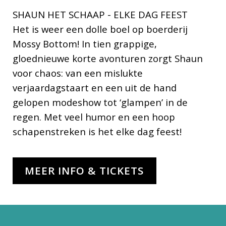
SHAUN HET SCHAAP - ELKE DAG FEEST
Het is weer een dolle boel op boerderij
Mossy Bottom! In tien grappige,
gloednieuwe korte avonturen zorgt Shaun
voor chaos: van een mislukte
verjaardagstaart en een uit de hand
gelopen modeshow tot ‘glampen’ in de
regen. Met veel humor en een hoop
schapenstreken is het elke dag feest!
MEER INFO & TICKETS