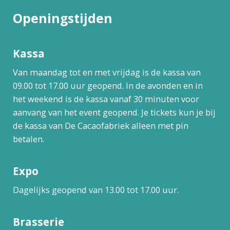
Openingstijden
Kassa
Van maandag tot en met vrijdag is de kassa van
09.00 tot 17.00 uur geopend. In de avonden en in
het weekend is de kassa vanaf 30 minuten voor
aanvang van het event geopend. Je tickets kun je bij
de kassa van De Cacaofabriek alleen met pin
betalen.
Expo
Dagelijks geopend van 13.00 tot 17.00 uur.
Brasserie