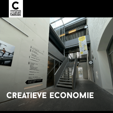
creatieve economie