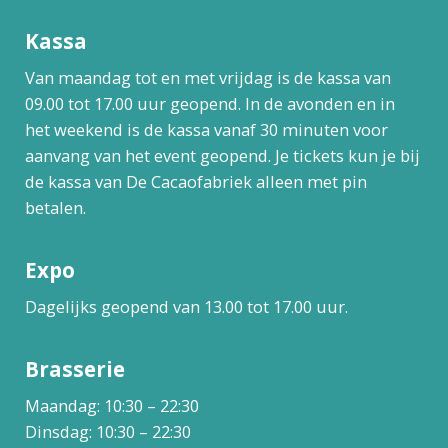
Kassa
Van maandag tot en met vrijdag is de kassa van
09.00 tot 17.00 uur geopend. In de avonden en in
het weekend is de kassa vanaf 30 minuten voor
aanvang van het event geopend. Je tickets kun je bij
de kassa van De Cacaofabriek alleen met pin
betalen.
Expo
Dagelijks geopend van 13.00 tot 17.00 uur.
Brasserie
Maandag: 10:30 – 22:30
Dinsdag: 10:30 – 22:30