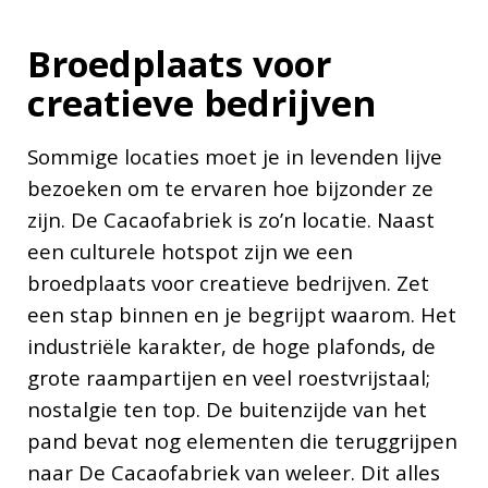
Broedplaats voor
creatieve bedrijven
Sommige locaties moet je in levenden lijve
bezoeken om te ervaren hoe bijzonder ze
zijn. De Cacaofabriek is zo’n locatie. Naast
een culturele hotspot zijn we een
broedplaats voor creatieve bedrijven. Zet
een stap binnen en je begrijpt waarom. Het
industriële karakter, de hoge plafonds, de
grote raampartijen en veel roestvrijstaal;
nostalgie ten top. De buitenzijde van het
pand bevat nog elementen die teruggrijpen
naar De Cacaofabriek van weleer. Dit alles