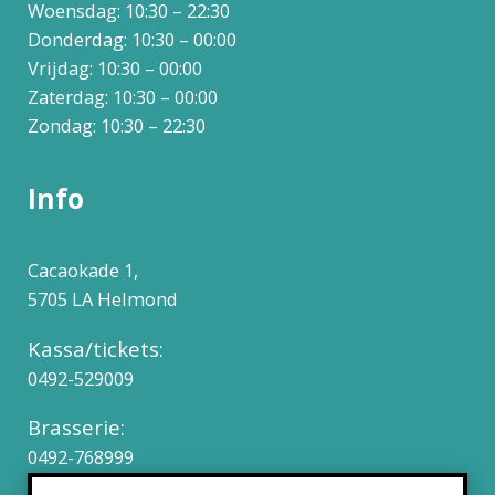
Woensdag: 10:30 – 22:30
Donderdag: 10:30 – 00:00
Vrijdag: 10:30 – 00:00
Zaterdag: 10:30 – 00:00
Zondag: 10:30 – 22:30
Info
Cacaokade 1,
5705 LA Helmond
Kassa/tickets:
0492-529009
Brasserie:
0492-768999