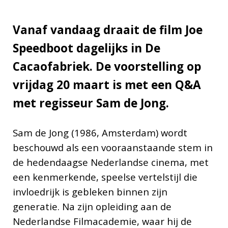
Vanaf vandaag draait de film Joe
Speedboot dagelijks in De
Cacaofabriek. De voorstelling op
vrijdag 20 maart is met een Q&A
met regisseur Sam de Jong.
Sam de Jong (1986, Amsterdam) wordt
beschouwd als een vooraanstaande stem in
de hedendaagse Nederlandse cinema, met
een kenmerkende, speelse vertelstijl die
invloedrijk is gebleken binnen zijn
generatie. Na zijn opleiding aan de
Nederlandse Filmacademie, waar hij de