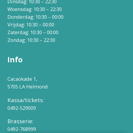
Dinsdag: 10:30 – 22:30
Woensdag: 10:30 – 22:30
Donderdag: 10:30 – 00:00
Vrijdag: 10:30 – 00:00
Zaterdag: 10:30 – 00:00
Zondag: 10:30 – 22:30
Info
Cacaokade 1,
5705 LA Helmond
Kassa/tickets:
0492-529009
Brasserie:
0492-768999