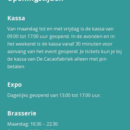
Kassa
Van maandag tot en met vrijdag is de kassa van
09.00 tot 17.00 uur geopend. In de avonden en in
het weekend is de kassa vanaf 30 minuten voor
aanvang van het event geopend. Je tickets kun je bij
de kassa van De Cacaofabriek alleen met pin
betalen.
Expo
Dagelijks geopend van 13.00 tot 17.00 uur.
Brasserie
Maandag: 10:30 – 22:30