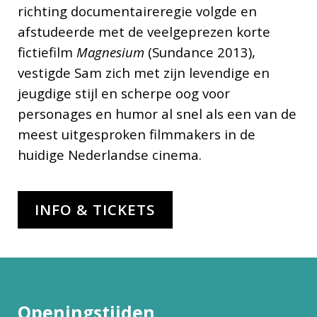
richting documentaireregie volgde en
afstudeerde met de veelgeprezen korte
fictiefilm
Magnesium
(Sundance 2013),
vestigde Sam zich met zijn levendige en
jeugdige stijl en scherpe oog voor
personages en humor al snel als een van de
meest uitgesproken filmmakers in de
huidige Nederlandse cinema.
INFO & TICKETS
Openingstijden