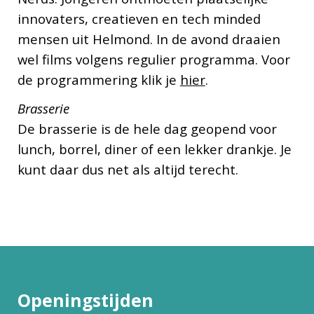
innovaters, creatieven en tech minded
mensen uit Helmond. In de avond draaien
wel films volgens regulier programma. Voor
de programmering klik je
hier
.
Brasserie
De brasserie is de hele dag geopend voor
lunch, borrel, diner of een lekker drankje. Je
kunt daar dus net als altijd terecht.
Openingstijden