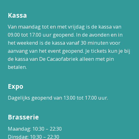
Kassa
Van maandag tot en met vrijdag is de kassa van
09.00 tot 17.00 uur geopend. In de avonden en in
het weekend is de kassa vanaf 30 minuten voor
aanvang van het event geopend. Je tickets kun je bij
de kassa van De Cacaofabriek alleen met pin
betalen.
Expo
Dagelijks geopend van 13.00 tot 17.00 uur.
Brasserie
Maandag: 10:30 – 22:30
Dinsdag: 10:30 – 22:30