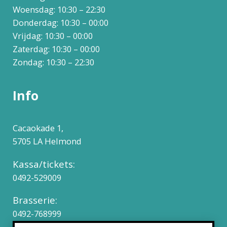
Woensdag: 10:30 – 22:30
Donderdag: 10:30 – 00:00
Vrijdag: 10:30 – 00:00
Zaterdag: 10:30 – 00:00
Zondag: 10:30 – 22:30
Info
Cacaokade 1,
5705 LA Helmond
Kassa/tickets:
0492-529009
Brasserie:
0492-768999