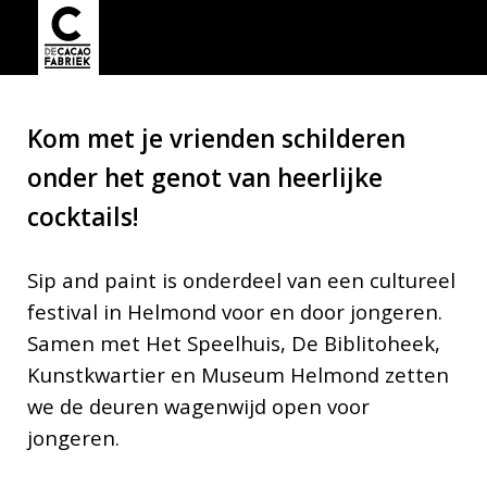
Kom met je vrienden schilderen
onder het genot van heerlijke
cocktails!
Sip and paint is onderdeel van een cultureel
festival in Helmond voor en door jongeren.
Samen met Het Speelhuis, De Biblitoheek,
Kunstkwartier en Museum Helmond zetten
we de deuren wagenwijd open voor
jongeren.