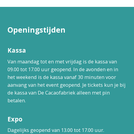
Openingstijden
Kassa
Van maandag tot en met vrijdag is de kassa van
09.00 tot 17.00 uur geopend. In de avonden en in
het weekend is de kassa vanaf 30 minuten voor
aanvang van het event geopend. Je tickets kun je bij
de kassa van De Cacaofabriek alleen met pin
betalen.
Expo
Dagelijks geopend van 13.00 tot 17.00 uur.