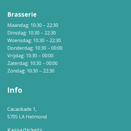
Brasserie
Maandag: 10:30 – 22:30
Dinsdag: 10:30 – 22:30
Woensdag: 10:30 – 22:30
Donderdag: 10:30 – 00:00
Vrijdag: 10:30 – 00:00
Zaterdag: 10:30 – 00:00
Zondag: 10:30 – 22:30
Info
Cacaokade 1,
5705 LA Helmond
Kassa/tickets: