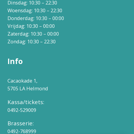
Dinsdag: 10:30 – 22:30
Woensdag: 10:30 – 22:30
Donderdag: 10:30 – 00:00
Vrijdag: 10:30 – 00:00
Zaterdag: 10:30 – 00:00
Zondag: 10:30 – 22:30
Info
Cacaokade 1,
5705 LA Helmond
Kassa/tickets:
0492-529009
Brasserie:
0492-768999