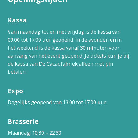
Kassa
Van maandag tot en met vrijdag is de kassa van
09.00 tot 17.00 uur geopend. In de avonden en in
het weekend is de kassa vanaf 30 minuten voor
aanvang van het event geopend. Je tickets kun je bij
de kassa van De Cacaofabriek alleen met pin
betalen.
Expo
Dagelijks geopend van 13.00 tot 17.00 uur.
Brasserie
Maandag: 10:30 – 22:30