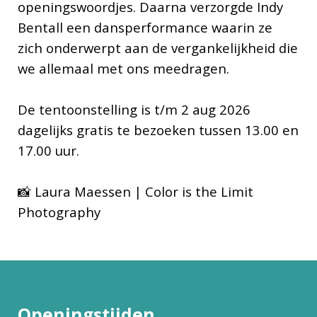
openingswoordjes. Daarna verzorgde Indy
Bentall een dansperformance waarin ze
zich onderwerpt aan de vergankelijkheid die
we allemaal met ons meedragen.
De tentoonstelling is t/m 2 aug 2026
dagelijks gratis te bezoeken tussen 13.00 en
17.00 uur.
📸 Laura Maessen | Color is the Limit
Photography
Openingstijden