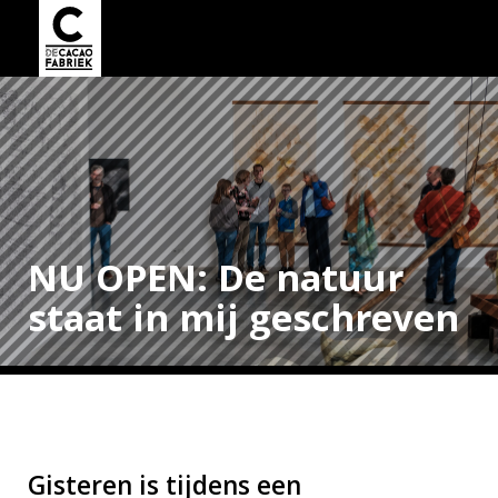
NU OPEN: De natuur
staat in mij geschreven
Gisteren is tijdens een