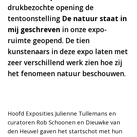
drukbezochte opening de
tentoonstelling
De natuur staat in
mij geschreven
in onze expo-
ruimte geopend. De tien
kunstenaars in deze expo laten met
zeer verschillend werk zien hoe zij
het fenomeen natuur beschouwen.
Hoofd Exposities Julienne Tullemans en
curatoren Rob Schoonen en Dieuwke van
den Heuvel gaven het startschot met hun