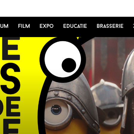
ium
Film
Expo
Educatie
Brasserie