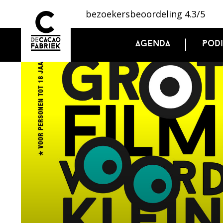
bezoekersbeoordeling 4.3/5
Agenda
Pod