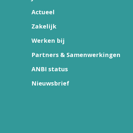
Actueel
Zakelijk
Werken bij
Partners & Samenwerkingen
ANBI status
Nieuwsbrief