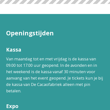
Openingstijden
Kassa
Van maandag tot en met vrijdag is de kassa van
09.00 tot 17.00 uur geopend. In de avonden en in
het weekend is de kassa vanaf 30 minuten voor
aanvang van het event geopend. Je tickets kun je bij
de kassa van De Cacaofabriek alleen met pin
betalen.
Expo