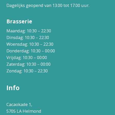
Dagelijks geopend van 13.00 tot 17.00 uur.
Brasserie
Maandag: 10:30 – 22:30
Dinsdag: 10:30 – 22:30
Woensdag: 10:30 – 22:30
Donderdag: 10:30 – 00:00
Vrijdag: 10:30 – 00:00
Zaterdag: 10:30 – 00:00
Zondag: 10:30 – 22:30
Info
Cacaokade 1,
5705 LA Helmond