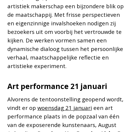
artistiek makerschap een bijzondere blik op
de maatschappij. Met frisse perspectieven
en eigenzinnige invalshoeken nodigen zij
bezoekers uit om voorbij het vertrouwde te
kijken. De werken vormen samen een
dynamische dialoog tussen het persoonlijke
verhaal, maatschappelijke reflectie en
artistieke experiment.
Art performance 21 januari
Alvorens de tentoonstelling geopend wordt,
vindt er op
woensdag 21 januari
een art
performance plaats in de popzaal van één
van de exposerende kunstenaars, August