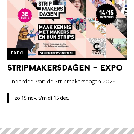
EXPO
stripmakersdagen - expo
Onderdeel van de Stripmakersdagen 2026
zo 15 nov. t/m di 15 dec.