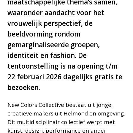
maatschappelijke thema’s samen,
waaronder aandacht voor het
vrouwelijk perspectief, de
beeldvorming rondom
gemarginaliseerde groepen,
identiteit en fashion. De
tentoonstelling is na opening t/m
22 februari 2026 dagelijks gratis te
bezoeken.
New Colors Collective bestaat uit jonge,
creatieve makers uit Helmond en omgeving.
Dit multidisciplinair collectief werpt met
kunst, design, performance en ander