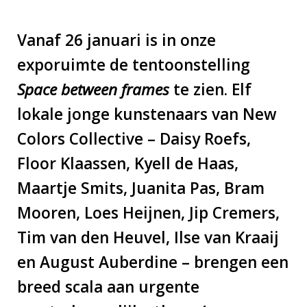
Vanaf 26 januari is in onze
exporuimte de tentoonstelling
Space between frames
te zien. Elf
lokale jonge kunstenaars van New
Colors Collective – Daisy Roefs,
Floor Klaassen, Kyell de Haas,
Maartje Smits, Juanita Pas, Bram
Mooren, Loes Heijnen, Jip Cremers,
Tim van den Heuvel, Ilse van Kraaij
en August Auberdine – brengen een
breed scala aan urgente