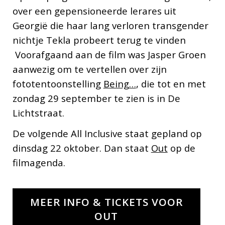
over een gepensioneerde lerares uit
Georgië die haar lang verloren transgender
nichtje Tekla probeert terug te vinden
Voorafgaand aan de film was Jasper Groen
aanwezig om te vertellen over zijn
fototentoonstelling
Being…
, die tot en met
zondag 29 september te zien is in De
Lichtstraat.
De volgende All Inclusive staat gepland op
dinsdag 22 oktober. Dan staat
Out
op de
filmagenda.
MEER INFO & TICKETS VOOR
OUT