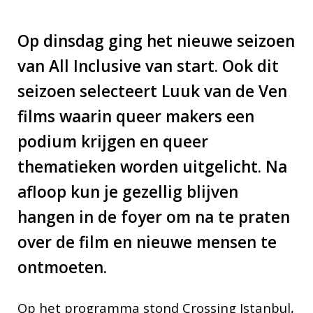
Op dinsdag ging het nieuwe seizoen
van All Inclusive van start. Ook dit
seizoen selecteert Luuk van de Ven
films waarin queer makers een
podium krijgen en queer
thematieken worden uitgelicht. Na
afloop kun je gezellig blijven
hangen in de foyer om na te praten
over de film en nieuwe mensen te
ontmoeten.
Op het programma stond Crossing Istanbul,