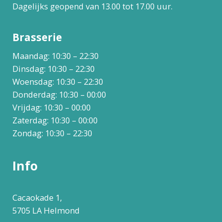
Dagelijks geopend van 13.00 tot 17.00 uur.
Brasserie
Maandag: 10:30 – 22:30
Dinsdag: 10:30 – 22:30
Woensdag: 10:30 – 22:30
Donderdag: 10:30 – 00:00
Vrijdag: 10:30 – 00:00
Zaterdag: 10:30 – 00:00
Zondag: 10:30 – 22:30
Info
Cacaokade 1,
5705 LA Helmond