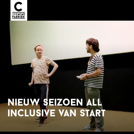
nieuw seizoen all
inclusive van start