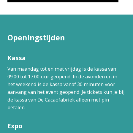
Openingstijden
Kassa
Van maandag tot en met vrijdag is de kassa van
09.00 tot 17.00 uur geopend. In de avonden en in
het weekend is de kassa vanaf 30 minuten voor
aanvang van het event geopend. Je tickets kun je bij
de kassa van De Cacaofabriek alleen met pin
betalen.
Expo