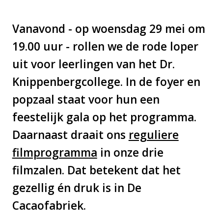
Vanavond - op woensdag 29 mei om
19.00 uur - rollen we de rode loper
uit voor leerlingen van het Dr.
Knippenbergcollege. In de foyer en
popzaal staat voor hun een
feestelijk gala op het programma.
Daarnaast draait ons
reguliere
filmprogramma
in onze drie
filmzalen. Dat betekent dat het
gezellig én druk is in De
Cacaofabriek.