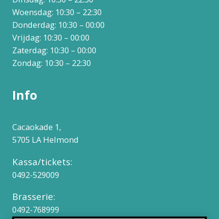
Woensdag: 10:30 – 22:30
Donderdag: 10:30 – 00:00
Vrijdag: 10:30 – 00:00
Zaterdag: 10:30 – 00:00
Zondag: 10:30 – 22:30
Info
Cacaokade 1,
5705 LA Helmond
Kassa/tickets:
0492-529009
Brasserie:
0492-768999