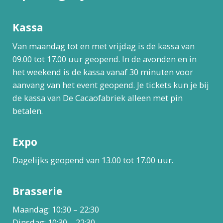
Kassa
Van maandag tot en met vrijdag is de kassa van
09.00 tot 17.00 uur geopend. In de avonden en in
het weekend is de kassa vanaf 30 minuten voor
aanvang van het event geopend. Je tickets kun je bij
de kassa van De Cacaofabriek alleen met pin
betalen.
Expo
Dagelijks geopend van 13.00 tot 17.00 uur.
Brasserie
Maandag: 10:30 – 22:30
Dinsdag: 10:30 – 22:30