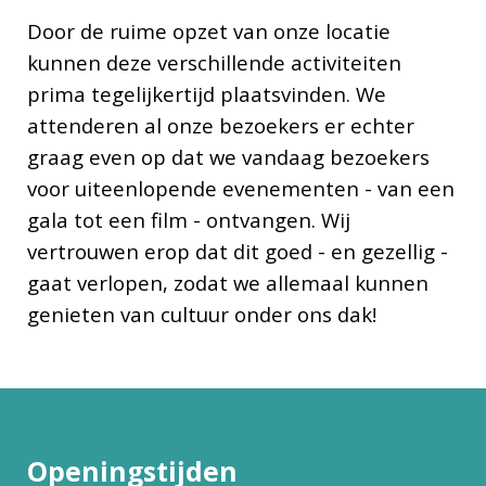
Door de ruime opzet van onze locatie
kunnen deze verschillende activiteiten
prima tegelijkertijd plaatsvinden. We
attenderen al onze bezoekers er echter
graag even op dat we vandaag bezoekers
voor uiteenlopende evenementen - van een
gala tot een film - ontvangen. Wij
vertrouwen erop dat dit goed - en gezellig -
gaat verlopen, zodat we allemaal kunnen
genieten van cultuur onder ons dak!
Openingstijden