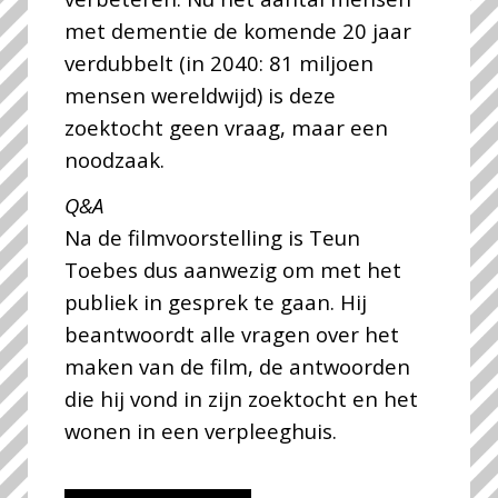
met dementie de komende 20 jaar
verdubbelt (in 2040: 81 miljoen
mensen wereldwijd) is deze
zoektocht geen vraag, maar een
noodzaak.
Q&A
Na de filmvoorstelling is Teun
Toebes dus aanwezig om met het
publiek in gesprek te gaan. Hij
beantwoordt alle vragen over het
maken van de film, de antwoorden
die hij vond in zijn zoektocht en het
wonen in een verpleeghuis.