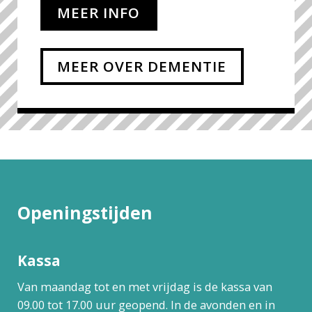
MEER INFO
MEER OVER DEMENTIE
Openingstijden
Kassa
Van maandag tot en met vrijdag is de kassa van
09.00 tot 17.00 uur geopend. In de avonden en in