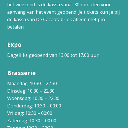
het weekend is de kassa vanaf 30 minuten voor
aanvang van het event geopend. Je tickets kun je bij
de kassa van De Cacaofabriek alleen met pin
betalen.
Expo
Dagelijks geopend van 13.00 tot 17.00 uur.
Brasserie
Maandag: 10:30 – 22:30
Dinsdag: 10:30 – 22:30
Woensdag: 10:30 – 22:30
Donderdag: 10:30 – 00:00
Vrijdag: 10:30 – 00:00
Zaterdag: 10:30 – 00:00
Zondag: 10:30 – 22:30