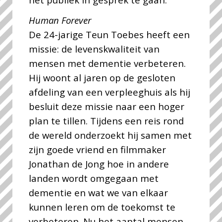
Human Forever
De 24-jarige Teun Toebes heeft een
missie: de levenskwaliteit van
mensen met dementie verbeteren.
Hij woont al jaren op de gesloten
afdeling van een verpleeghuis als hij
besluit deze missie naar een hoger
plan te tillen. Tijdens een reis rond
de wereld onderzoekt hij samen met
zijn goede vriend en filmmaker
Jonathan de Jong hoe in andere
landen wordt omgegaan met
dementie en wat we van elkaar
kunnen leren om de toekomst te
verbeteren. Nu het aantal mensen