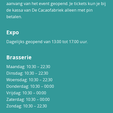
aanvang van het event geopend. Je tickets kun je bij
de kassa van De Cacaofabriek alleen met pin
betalen.
Expo
Dagelijks geopend van 13.00 tot 17.00 uur.
Brasserie
Maandag: 10:30 – 22:30
Dinsdag: 10:30 – 22:30
Woensdag: 10:30 – 22:30
Donderdag: 10:30 – 00:00
Vrijdag: 10:30 – 00:00
Zaterdag: 10:30 – 00:00
Zondag: 10:30 – 22:30