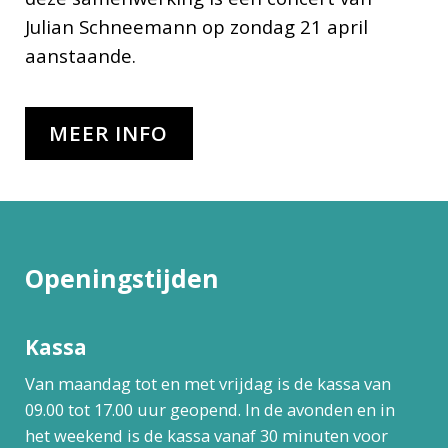
Julian Schneemann op zondag 21 april
aanstaande.
MEER INFO
Openingstijden
Kassa
Van maandag tot en met vrijdag is de kassa van
09.00 tot 17.00 uur geopend. In de avonden en in
het weekend is de kassa vanaf 30 minuten voor