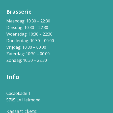
Brasserie
Maandag: 10:30 – 22:30
Dinsdag: 10:30 – 22:30
Woensdag: 10:30 – 22:30
Donderdag: 10:30 – 00:00
Vrijdag: 10:30 – 00:00
Zaterdag: 10:30 – 00:00
Zondag: 10:30 – 22:30
Info
Cacaokade 1,
5705 LA Helmond
Kassa/tickets: