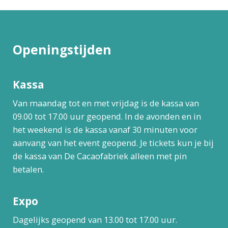
Openingstijden
Kassa
Van maandag tot en met vrijdag is de kassa van
09.00 tot 17.00 uur geopend. In de avonden en in
het weekend is de kassa vanaf 30 minuten voor
aanvang van het event geopend. Je tickets kun je bij
de kassa van De Cacaofabriek alleen met pin
betalen.
Expo
Dagelijks geopend van 13.00 tot 17.00 uur.