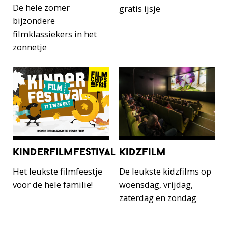
De hele zomer
gratis ijsje
bijzondere
filmklassiekers in het
zonnetje
kinderfilmfestival
kidzfilm
Het leukste filmfeestje
De leukste kidzfilms op
voor de hele familie!
woensdag, vrijdag,
zaterdag en zondag