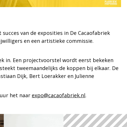
 succes van de exposities in De Cacaofabriek
jwilligers en een artistieke commissie.
k in. Een projectvoorstel wordt eerst bekeken
steekt tweemaandelijks de koppen bij elkaar. De
tiaan Dijk, Bert Loerakker en Julienne
tuur het naar
expo@cacaofabriek.nl
.