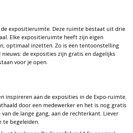
de expositieruimte. Deze ruimte bestaat uit drie
al. Elke expositieruimte heeft zijn eigen
ijn, optimaal inzetten. Zo is een tentoonstelling
ieuws: de exposities zijn gratis en dagelijks
staan voor je open.
ten inspireren aan de exposities in de Expo-ruimte.
thaald door een medewerker en het is nog gratis
 van de lange gang, aan de rechterkant. Liever
 te begeleiden.