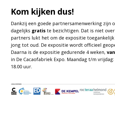
Kom kijken dus!
Dankzij een goede partnersamenwerking zijn o
dagelijks
gratis
te bezichtigen. Dat is niet ov
partners lukt het om de expositie toegankelijk
jong tot oud. De expositie wordt officieel geo
Daarna is de expositie gedurende 4 weken,
van
in De Cacaofabriek Expo. Maandag t/m vrijdag: 
18.00 uur.