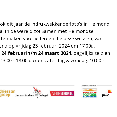
ok dit jaar de indrukwekkende foto’s in Helmond
eral in de wereld zo! Samen met Helmondse
 te maken voor iedereen die deze wil zien, van
pend op vrijdag 23 februari 2024 om 17.00u.
 24 februari t/m 24 maart 2024,
dagelijks te zien
13.00 - 18.00 uur en zaterdag & zondag: 10.00 -