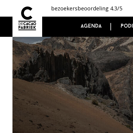
bezoekersbeoordeling 4.3/5
Agenda
Pod