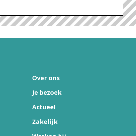
Over ons
Je bezoek
Actueel
Zakelijk