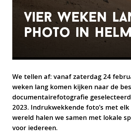
vier weken la
photo in hel
We tellen af: vanaf zaterdag 24 febru
weken lang komen kijken naar de best
documentairefotografie geselecteerd
2023. Indrukwekkende foto’s met elk 
wereld halen we samen met lokale sp
voor iedereen.