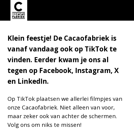
Klein feestje! De Cacaofabriek is
vanaf vandaag ook op TikTok te
vinden. Eerder kwam je ons al
tegen op Facebook, Instagram, X
en LinkedIn.
Op TikTok plaatsen we allerlei filmpjes van
onze Cacaofabriek. Niet alleen van voor,
maar zeker ook van achter de schermen.
Volg ons om niks te missen!