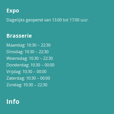
Expo
Dagelijks geopend van 13.00 tot 17.00 uur.
Brasserie
Maandag: 10:30 – 22:30
Dinsdag: 10:30 – 22:30
Woensdag: 10:30 – 22:30
Donderdag: 10:30 – 00:00
Vrijdag: 10:30 – 00:00
Zaterdag: 10:30 – 00:00
Zondag: 10:30 – 22:30
Info