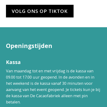
VOLG ONS OP TIKTOK
Openingstijden
Kassa
Van maandag tot en met vrijdag is de kassa van
09.00 tot 17.00 uur geopend. In de avonden en in
het weekend is de kassa vanaf 30 minuten voor
aanvang van het event geopend. Je tickets kun je bij
de kassa van De Cacaofabriek alleen met pin
betalen.