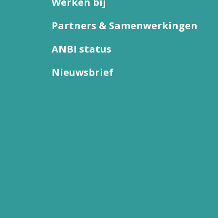
Werken bij
Partners & Samenwerkingen
ANBI status
Nieuwsbrief