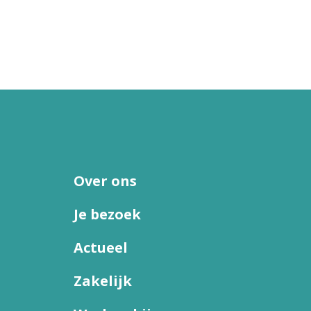
Over ons
Je bezoek
Actueel
Zakelijk