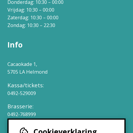
Donderdag: 10:30 – 00:00
Vrijdag: 10:30 – 00:00
Zaterdag: 10:30 – 00:00
Zondag: 10:30 – 22:30
Info
Cacaokade 1,
5705 LA Helmond
Kassa/tickets:
0492-529009
Brasserie:
0492-768999
Cookieverklaring
Werken bij