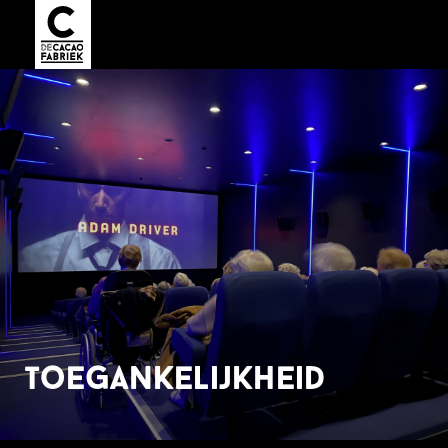
toegankelijkheid