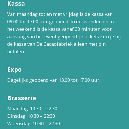
Kassa
Van maandag tot en met vrijdag is de kassa van
09.00 tot 17.00 uur geopend. In de avonden en in
het weekend is de kassa vanaf 30 minuten voor
aanvang van het event geopend. Je tickets kun je bij
de kassa van De Cacaofabriek alleen met pin
betalen.
Expo
Dagelijks geopend van 13.00 tot 17.00 uur.
Brasserie
Maandag: 10:30 – 22:30
Dinsdag: 10:30 – 22:30
Woensdag: 10:30 – 22:30