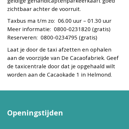
geldige gehandicaptenparkeerkaart goed
zichtbaar achter de voorruit.
Taxbus ma t/m zo: 06.00 uur – 01.30 uur
Meer informatie: 0800-0231820 (gratis)
Reserveren: 0800-0234795 (gratis)
Laat je door de taxi afzetten en ophalen
aan de voorzijde van De Cacaofabriek. Geef
de taxicentrale door dat je opgehaald wilt
worden aan de Cacaokade 1 in Helmond.
Openingstijden