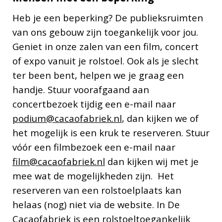
Heb je een beperking? De publieksruimten
van ons gebouw zijn toegankelijk voor jou.
Geniet in onze zalen van een film, concert
of expo vanuit je rolstoel. Ook als je slecht
ter been bent, helpen we je graag een
handje. Stuur voorafgaand aan
concertbezoek tijdig een e-mail naar
podium@cacaofabriek.nl
, dan kijken we of
het mogelijk is een kruk te reserveren. Stuur
vóór een filmbezoek een e-mail naar
film@cacaofabriek.nl
dan kijken wij met je
mee wat de mogelijkheden zijn. Het
reserveren van een rolstoelplaats kan
helaas (nog) niet via de website. In De
Cacaofabriek is een rolstoeltoegankelijk