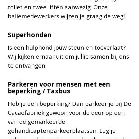
toilet en twee liften aanwezig. Onze
baliemedewerkers wijzen je graag de weg!
Superhonden
Is een hulphond jouw steun en toeverlaat?
Wij kijken ernaar uit om jullie samen bij ons
te ontvangen!
Parkeren voor mensen met een
beperking / Taxbus
Heb je een beperking? Dan parkeer je bij De
Cacaofabriek gewoon voor de deur op een
van de gemarkeerde
gehandicaptenparkeerplaatsen. Leg je