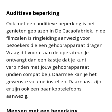
Auditieve beperking
Ook met een auditieve beperking is het
genieten geblazen in De Cacaofabriek. In de
filmzalen is ringleiding aanwezig voor
bezoekers die een gehoorapparaat dragen.
Vraag dit vooraf aan de operateur. Je
ontvangt dan een kastje dat je kunt
verbinden met jouw gehoorapparaat
(indien compatibel). Daarmee kan je het
gewenste volume instellen. Daarnaast zijn
er zijn ook een paar koptelefoons
aanwezig.
Mensen met een beperking