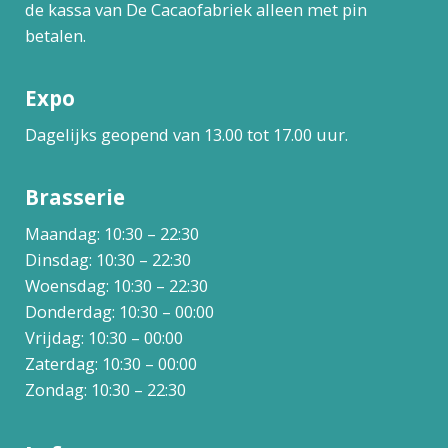
de kassa van De Cacaofabriek alleen met pin
betalen.
Expo
Dagelijks geopend van 13.00 tot 17.00 uur.
Brasserie
Maandag: 10:30 – 22:30
Dinsdag: 10:30 – 22:30
Woensdag: 10:30 – 22:30
Donderdag: 10:30 – 00:00
Vrijdag: 10:30 – 00:00
Zaterdag: 10:30 – 00:00
Zondag: 10:30 – 22:30