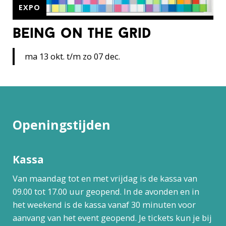
EXPO
being on the grid
ma 13 okt. t/m zo 07 dec.
Openingstijden
Kassa
Van maandag tot en met vrijdag is de kassa van
09.00 tot 17.00 uur geopend. In de avonden en in
het weekend is de kassa vanaf 30 minuten voor
aanvang van het event geopend. Je tickets kun je bij