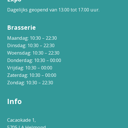
Dagelijks geopend van 13.00 tot 17.00 uur.
Brasserie
Maandag: 10:30 – 22:30
Dinsdag: 10:30 – 22:30
Woensdag: 10:30 – 22:30
Donderdag: 10:30 – 00:00
Vrijdag: 10:30 – 00:00
Zaterdag: 10:30 – 00:00
Zondag: 10:30 – 22:30
Info
Cacaokade 1,
5705 LA Helmond