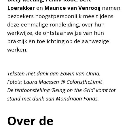
Loerakker
en
Maurice van Venrooij
namen
bezoekers hoogstpersoonlijk mee tijdens
deze eenmalige rondleiding, over hun
werkwijze, de ontstaanswijze van hun
praktijk en toelichting op de aanwezige
werken.
Teksten met dank aan Edwin van Onna.
Foto's: Laura Maessen @ ColoristheLimit
De tentoonstelling ‘Being on the Grid’ komt tot
stand met dank aan
Mondriaan Fonds
.
Over de