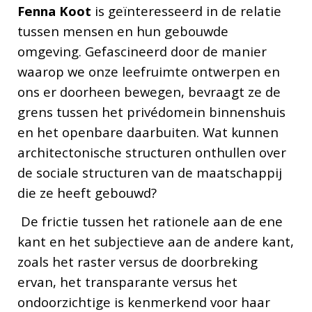
Fenna Koot
is geïnteresseerd in de relatie
tussen mensen en hun gebouwde
omgeving. Gefascineerd door de manier
waarop we onze leefruimte ontwerpen en
ons er doorheen bewegen, bevraagt ze de
grens tussen het privédomein binnenshuis
en het openbare daarbuiten. Wat kunnen
architectonische structuren onthullen over
de sociale structuren van de maatschappij
die ze heeft gebouwd?
De frictie tussen het rationele aan de ene
kant en het subjectieve aan de andere kant,
zoals het raster versus de doorbreking
ervan, het transparante versus het
ondoorzichtige is kenmerkend voor haar