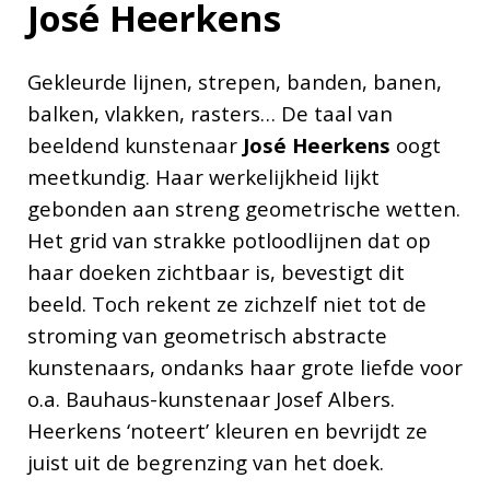
José Heerkens
Gekleurde lijnen, strepen, banden, banen,
balken, vlakken, rasters… De taal van
beeldend kunstenaar
José Heerkens
oogt
meetkundig. Haar werkelijkheid lijkt
gebonden aan streng geometrische wetten.
Het grid van strakke potloodlijnen dat op
haar doeken zichtbaar is, bevestigt dit
beeld. Toch rekent ze zichzelf niet tot de
stroming van geometrisch abstracte
kunstenaars, ondanks haar grote liefde voor
o.a. Bauhaus-kunstenaar Josef Albers.
Heerkens ‘noteert’ kleuren en bevrijdt ze
juist uit de begrenzing van het doek.