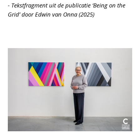
- Tekstfragment uit de publicatie ‘Being on the
Grid’ door Edwin van Onna (2025)