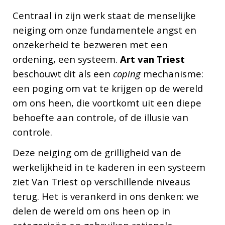
Centraal in zijn werk staat de menselijke
neiging om onze fundamentele angst en
onzekerheid te bezweren met een
ordening, een systeem.
Art van Triest
beschouwt dit als een
coping
mechanisme:
een poging om vat te krijgen op de wereld
om ons heen, die voortkomt uit een diepe
behoefte aan controle, of de illusie van
controle.
Deze neiging om de grilligheid van de
werkelijkheid in te kaderen in een systeem
ziet Van Triest op verschillende niveaus
terug. Het is verankerd in ons denken: we
delen de wereld om ons heen op in