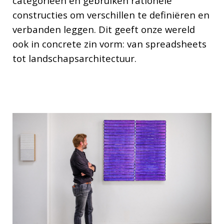
categorieën en gebruiken rationele
constructies om verschillen te definiëren en
verbanden leggen. Dit geeft onze wereld
ook in concrete zin vorm: van spreadsheets
tot landschapsarchitectuur.