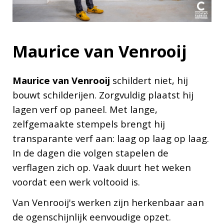
Maurice van Venrooij
Maurice van Venrooij
schildert niet, hij
bouwt schilderijen. Zorgvuldig plaatst hij
lagen verf op paneel. Met lange,
zelfgemaakte stempels brengt hij
transparante verf aan: laag op laag op laag.
In de dagen die volgen stapelen de
verflagen zich op. Vaak duurt het weken
voordat een werk voltooid is.
Van Venrooij's werken zijn herkenbaar aan
de ogenschijnlijk eenvoudige opzet.