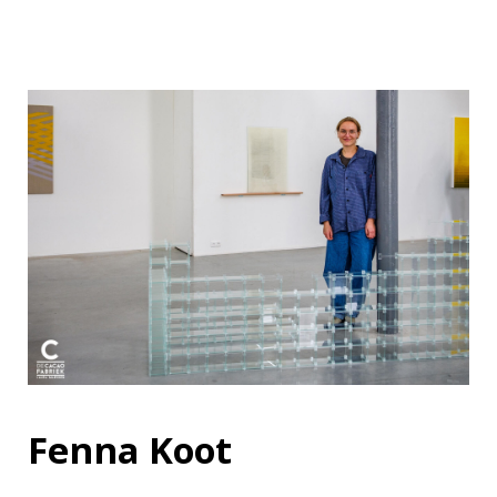
Fenna Koot