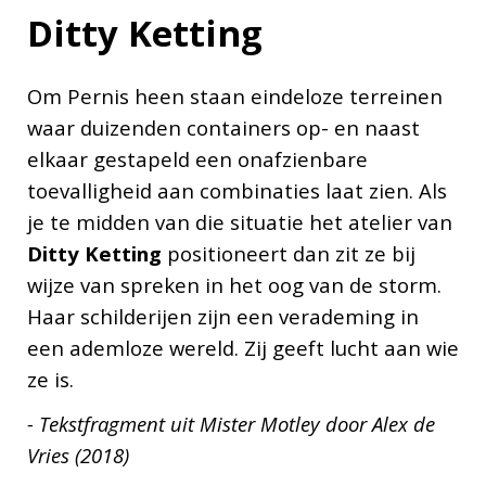
Ditty Ketting
Om Pernis heen staan eindeloze terreinen
waar duizenden containers op- en naast
elkaar gestapeld een onafzienbare
toevalligheid aan combinaties laat zien. Als
je te midden van die situatie het atelier van
Ditty Ketting
positioneert dan zit ze bij
wijze van spreken in het oog van de storm.
Haar schilderijen zijn een verademing in
een ademloze wereld. Zij geeft lucht aan wie
ze is.
- Tekstfragment uit Mister Motley door Alex de
Vries (2018)