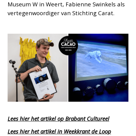
Museum W in Weert, Fabienne Swinkels als
vertegenwoordiger van Stichting Carat.
Lees hier het artikel op Brabant Cultureel
Lees hier het artikel in Weekkrant de Loop