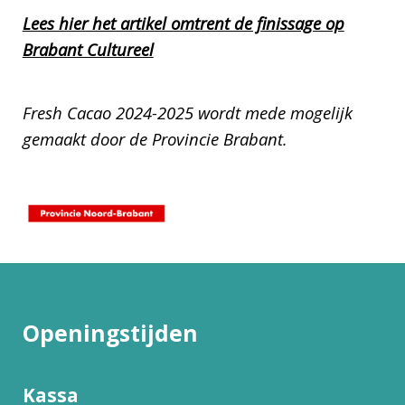
Lees hier het artikel omtrent de finissage op
Brabant Cultureel
Fresh Cacao 2024-2025 wordt mede mogelijk
gemaakt door de Provincie Brabant.
Openingstijden
Kassa