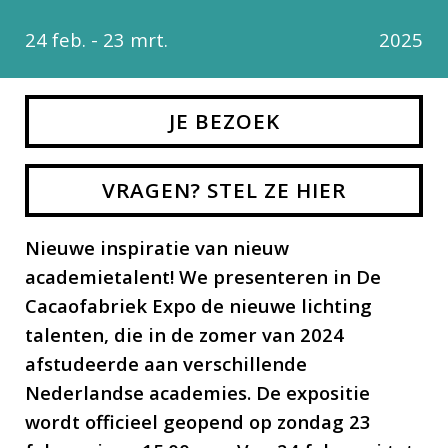
24 feb. - 23 mrt.
2025
JE BEZOEK
VRAGEN? STEL ZE HIER
Nieuwe inspiratie van nieuw
academietalent! We presenteren in De
Cacaofabriek Expo de nieuwe lichting
talenten, die in de zomer van 2024
afstudeerde aan verschillende
Nederlandse academies. De expositie
wordt officieel geopend op zondag 23