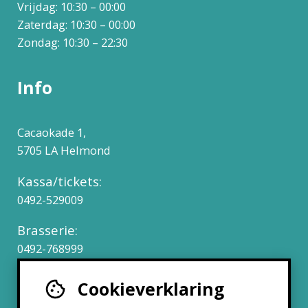
Vrijdag: 10:30 – 00:00
Zaterdag: 10:30 – 00:00
Zondag: 10:30 – 22:30
Info
Cacaokade 1,
5705 LA Helmond
Kassa/tickets:
0492-529009
Brasserie:
0492-768999
Cookieverklaring
Werken bij