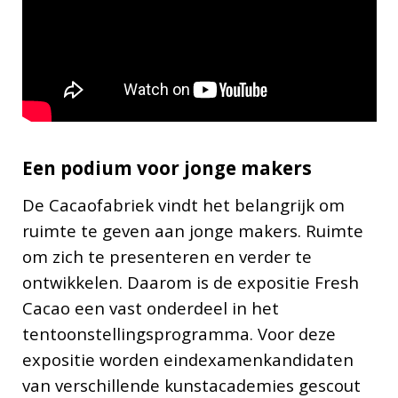
Een podium voor jonge makers
De Cacaofabriek vindt het belangrijk om
ruimte te geven aan jonge makers. Ruimte
om zich te presenteren en verder te
ontwikkelen. Daarom is de expositie Fresh
Cacao een vast onderdeel in het
tentoonstellingsprogramma. Voor deze
expositie worden eindexamenkandidaten
van verschillende kunstacademies gescout