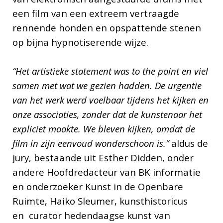
een film van een extreem vertraagde
rennende honden en opspattende stenen
op bijna hypnotiserende wijze.
“Het artistieke statement was to the point en viel
samen met wat we gezien hadden. De urgentie
van het werk werd voelbaar tijdens het kijken en
onze associaties, zonder dat de kunstenaar het
expliciet maakte. We bleven kijken, omdat de
film in zijn eenvoud wonderschoon is.”
aldus de
jury, bestaande uit Esther Didden, onder
andere Hoofdredacteur van BK informatie
en onderzoeker Kunst in de Openbare
Ruimte, Haiko Sleumer, kunsthistoricus
en curator hedendaagse kunst van