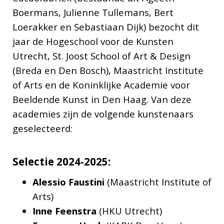
Boermans, Julienne Tullemans, Bert
Loerakker en Sebastiaan Dijk) bezocht dit
jaar de Hogeschool voor de Kunsten
Utrecht, St. Joost School of Art & Design
(Breda en Den Bosch), Maastricht Institute
of Arts en de Koninklijke Academie voor
Beeldende Kunst in Den Haag. Van deze
academies zijn de volgende kunstenaars
geselecteerd:
Selectie 2024-2025:
Alessio Faustini
(Maastricht Institute of
Arts)
Inne Feenstra
(HKU Utrecht)