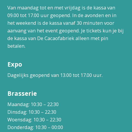
Van maandag tot en met vrijdag is de kassa van
09.00 tot 17.00 uur geopend. In de avonden en in
het weekend is de kassa vanaf 30 minuten voor
aanvang van het event geopend. Je tickets kun je bij
de kassa van De Cacaofabriek alleen met pin
betalen.
Expo
Dagelijks geopend van 13.00 tot 17.00 uur.
Brasserie
Maandag: 10:30 – 22:30
Dinsdag: 10:30 – 22:30
Woensdag: 10:30 – 22:30
Donderdag: 10:30 – 00:00