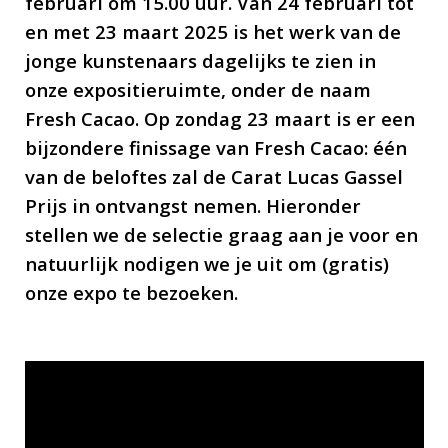
februari om 15.00 uur. Van 24 februari tot
en met 23 maart 2025 is het werk van de
jonge kunstenaars dagelijks te zien in
onze expositieruimte, onder de naam
Fresh Cacao. Op zondag 23 maart is er een
bijzondere finissage van Fresh Cacao: één
van de beloftes zal de Carat Lucas Gassel
Prijs in ontvangst nemen. Hieronder
stellen we de selectie graag aan je voor en
natuurlijk nodigen we je uit om (gratis)
onze expo te bezoeken.