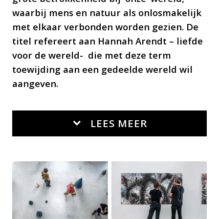
waarbij mens en natuur als onlosmakelijk
met elkaar verbonden worden gezien. De
titel refereert aan Hannah Arendt – liefde
voor de wereld- die met deze term
toewijding aan een gedeelde wereld wil
aangeven.
LEES MEER