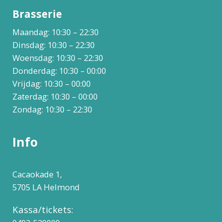
Brasserie
Maandag: 10:30 – 22:30
Dinsdag: 10:30 – 22:30
Woensdag: 10:30 – 22:30
Donderdag: 10:30 – 00:00
Vrijdag: 10:30 – 00:00
Zaterdag: 10:30 – 00:00
Zondag: 10:30 – 22:30
Info
Cacaokade 1,
5705 LA Helmond
Kassa/tickets: