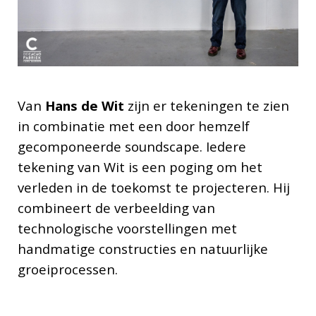
Van
Hans de Wit
zijn er tekeningen te zien
in combinatie met een door hemzelf
gecomponeerde soundscape. Iedere
tekening van Wit is een poging om het
verleden in de toekomst te projecteren. Hij
combineert de verbeelding van
technologische voorstellingen met
handmatige constructies en natuurlijke
groeiprocessen.