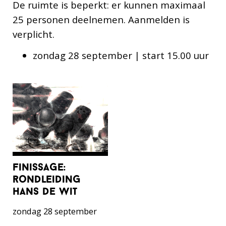
De ruimte is beperkt: er kunnen maximaal
25 personen deelnemen. Aanmelden is
verplicht.
zondag 28 september | start 15.00 uur
finissage:
rondleiding
hans de wit
zondag 28 september