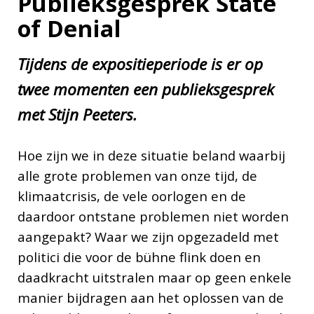
Publieksgesprek State
of Denial
Tijdens de expositieperiode is er op
twee momenten een publieksgesprek
met Stijn Peeters.
Hoe zijn we in deze situatie beland waarbij
alle grote problemen van onze tijd, de
klimaatcrisis, de vele oorlogen en de
daardoor ontstane problemen niet worden
aangepakt? Waar we zijn opgezadeld met
politici die voor de bühne flink doen en
daadkracht uitstralen maar op geen enkele
manier bijdragen aan het oplossen van de