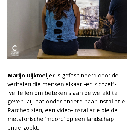
Marijn Dijkmeijer
is gefascineerd door de
verhalen die mensen elkaar -en zichzelf-
vertellen om betekenis aan de wereld te
geven. Zij laat onder andere haar installatie
Parched zien, een video-installatie die de
metaforische 'moord' op een landschap
onderzoekt.