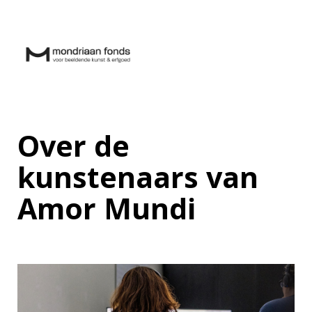
Over de
kunstenaars van
Amor Mundi