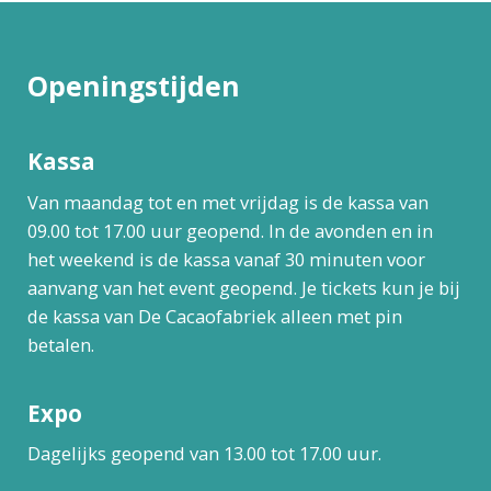
Openingstijden
Kassa
Van maandag tot en met vrijdag is de kassa van
09.00 tot 17.00 uur geopend. In de avonden en in
het weekend is de kassa vanaf 30 minuten voor
aanvang van het event geopend. Je tickets kun je bij
de kassa van De Cacaofabriek alleen met pin
betalen.
Expo
Dagelijks geopend van 13.00 tot 17.00 uur.