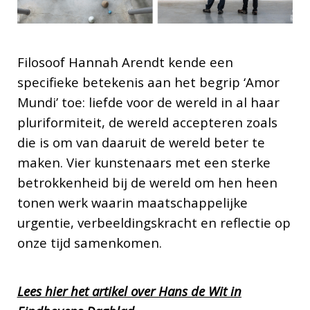
Filosoof Hannah Arendt kende een
specifieke betekenis aan het begrip ‘Amor
Mundi’ toe: liefde voor de wereld in al haar
pluriformiteit, de wereld accepteren zoals
die is om van daaruit de wereld beter te
maken. Vier kunstenaars met een sterke
betrokkenheid bij de wereld om hen heen
tonen werk waarin maatschappelijke
urgentie, verbeeldingskracht en reflectie op
onze tijd samenkomen.
Lees hier het artikel over Hans de Wit in