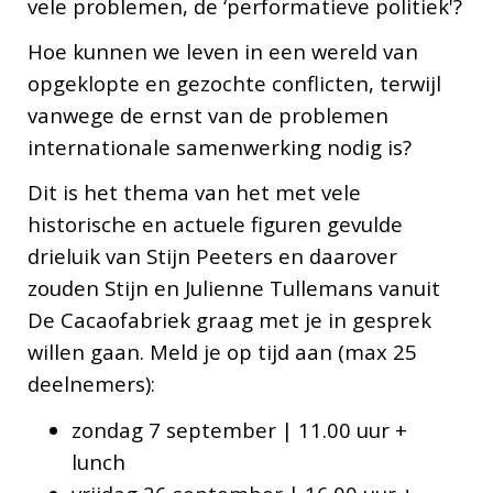
vele problemen, de ‘performatieve politiek'?
Hoe kunnen we leven in een wereld van
opgeklopte en gezochte conflicten, terwijl
vanwege de ernst van de problemen
internationale samenwerking nodig is?
Dit is het thema van het met vele
historische en actuele figuren gevulde
drieluik van Stijn Peeters en daarover
zouden Stijn en Julienne Tullemans vanuit
De Cacaofabriek graag met je in gesprek
willen gaan. Meld je op tijd aan (max 25
deelnemers):
zondag 7 september | 11.00 uur +
lunch