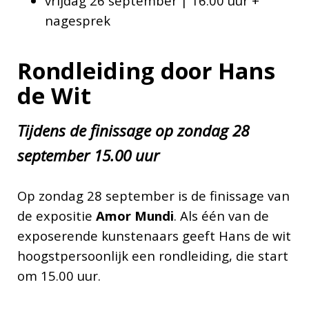
vrijdag 26 september | 16.00 uur +
nagesprek
Rondleiding door Hans
de Wit
Tijdens de finissage op zondag 28
september 15.00 uur
Op zondag 28 september is de finissage van
de expositie
Amor Mundi
. Als één van de
exposerende kunstenaars geeft Hans de wit
hoogstpersoonlijk een rondleiding, die start
om 15.00 uur.