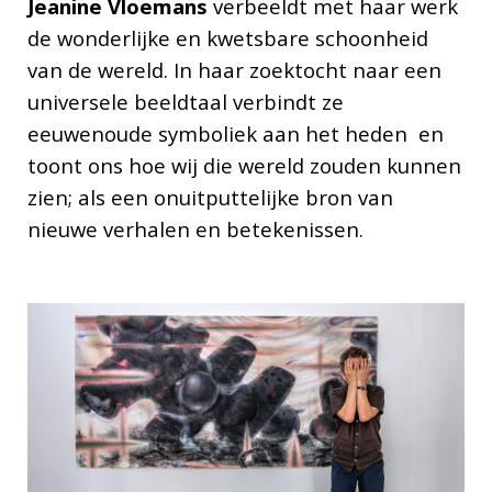
Jeanine Vloemans
verbeeldt met haar werk
de wonderlijke en kwetsbare schoonheid
van de wereld. In haar zoektocht naar een
universele beeldtaal verbindt ze
eeuwenoude symboliek aan het heden en
toont ons hoe wij die wereld zouden kunnen
zien; als een onuitputtelijke bron van
nieuwe verhalen en betekenissen.