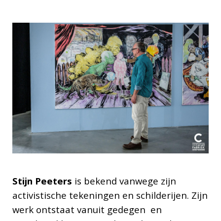
Stijn Peeters
is bekend vanwege zijn
activistische tekeningen en schilderijen. Zijn
werk ontstaat vanuit gedegen en