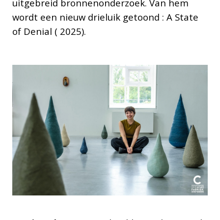
uitgebreid bronnenonderzoek. Van hem
wordt een nieuw drieluik getoond : A State
of Denial ( 2025).