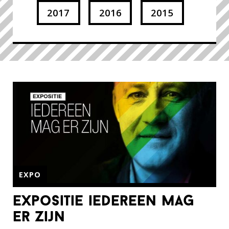
2017
2016
2015
EXPO
expositie iedereen mag
er zijn