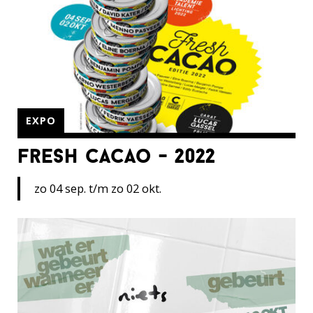
EXPO
fresh cacao - 2022
zo 04 sep. t/m zo 02 okt.