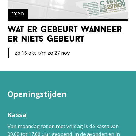
EXPO
wat er gebeurt wanneer
er niets gebeurt
zo 16 okt. t/m zo 27 nov.
Openingstijden
Kassa
Van maandag tot en met vrijdag is de kassa van
09.00 tot 17.00 uur geopend. In de avonden en in