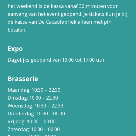
het weekend is de kassa vanaf 30 minuten voor
aanvang van het event geopend. Je tickets kun je bij
de kassa van De Cacaofabriek alleen met pin
betalen.
Expo
Dagelijks geopend van 13.00 tot 17.00 uur.
Brasserie
Maandag: 10:30 – 22:30
Dinsdag: 10:30 – 22:30
Woensdag: 10:30 – 22:30
Donderdag: 10:30 – 00:00
Vrijdag: 10:30 – 00:00
Zaterdag: 10:30 – 00:00