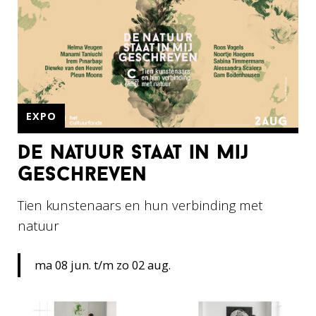
EXPO
de natuur staat in mij
geschreven
Tien kunstenaars en hun verbinding met
natuur
ma 08 jun. t/m zo 02 aug.