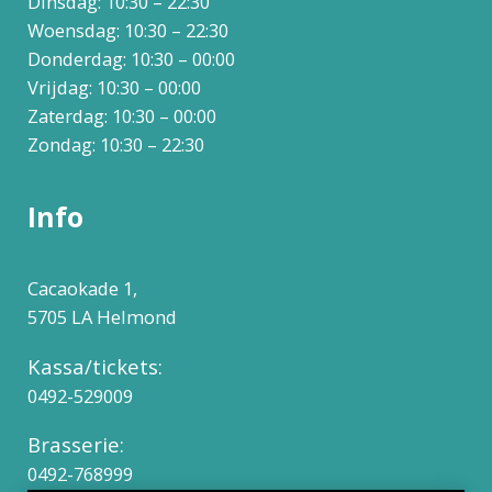
Dinsdag: 10:30 – 22:30
Woensdag: 10:30 – 22:30
Donderdag: 10:30 – 00:00
Vrijdag: 10:30 – 00:00
Zaterdag: 10:30 – 00:00
Zondag: 10:30 – 22:30
Info
Cacaokade 1,
5705 LA Helmond
Kassa/tickets:
0492-529009
Brasserie:
0492-768999