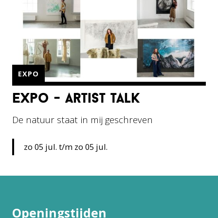
EXPO
expo - artist talk
De natuur staat in mij geschreven
zo 05 jul. t/m zo 05 jul.
Openingstijden