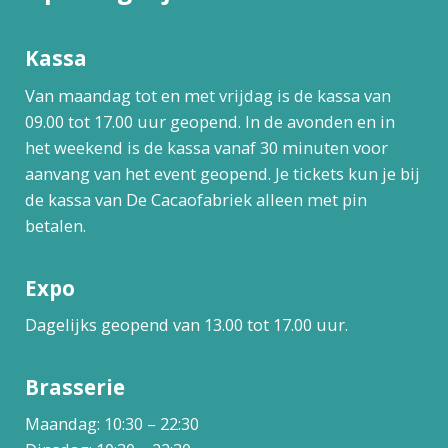
Kassa
Van maandag tot en met vrijdag is de kassa van
09.00 tot 17.00 uur geopend. In de avonden en in
het weekend is de kassa vanaf 30 minuten voor
aanvang van het event geopend. Je tickets kun je bij
de kassa van De Cacaofabriek alleen met pin
betalen.
Expo
Dagelijks geopend van 13.00 tot 17.00 uur.
Brasserie
Maandag: 10:30 – 22:30