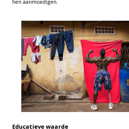
hen aanmoedigen.
Educatieve waarde