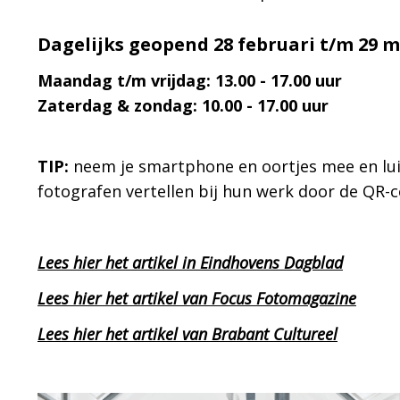
Dagelijks geopend 28 februari t/m 29 m
Maandag t/m vrijdag: 13.00 - 17.00 uur
Zaterdag & zondag: 10.00 - 17.00 uur
TIP:
neem je smartphone en oortjes mee en lui
fotografen vertellen bij hun werk door de QR-
Lees hier het artikel in Eindhovens Dagblad
Lees hier het artikel van Focus Fotomagazine
Lees hier het artikel van Brabant Cultureel