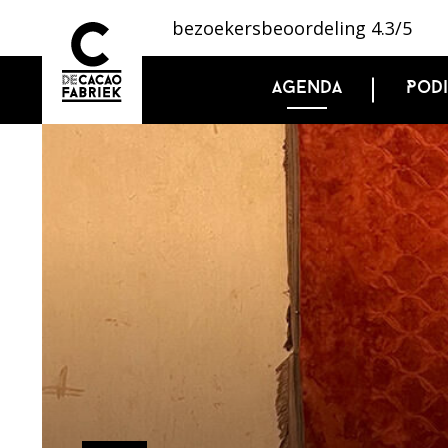
bezoekersbeoordeling 4.3/5
Agenda
Pod