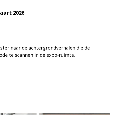
aart 2026
ster naar de achtergrondverhalen die de
code te scannen in de expo-ruimte.