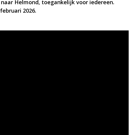
naar Helmond, toegankelijk voor iedereen.
februari 2026.