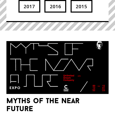
2017
2016
2015
EXPO
myths of the near
future