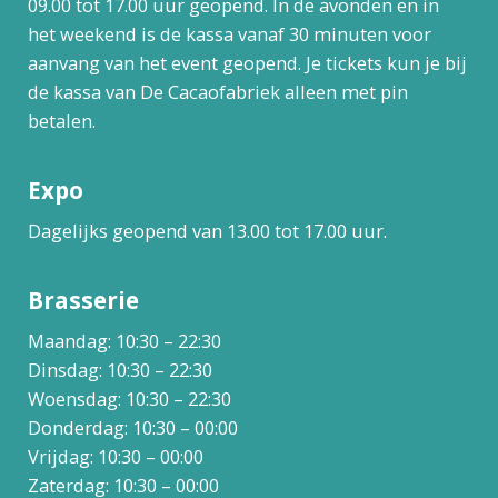
09.00 tot 17.00 uur geopend. In de avonden en in
het weekend is de kassa vanaf 30 minuten voor
aanvang van het event geopend. Je tickets kun je bij
de kassa van De Cacaofabriek alleen met pin
betalen.
Expo
Dagelijks geopend van 13.00 tot 17.00 uur.
Brasserie
Maandag: 10:30 – 22:30
Dinsdag: 10:30 – 22:30
Woensdag: 10:30 – 22:30
Donderdag: 10:30 – 00:00
Vrijdag: 10:30 – 00:00
Zaterdag: 10:30 – 00:00