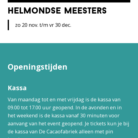
helmondse meesters
zo 20 nov. t/m vr 30 dec.
Openingstijden
Kassa
Van maandag tot en met vrijdag is de kassa van
09.00 tot 17.00 uur geopend. In de avonden en in
het weekend is de kassa vanaf 30 minuten voor
aanvang van het event geopend. Je tickets kun je bij
de kassa van De Cacaofabriek alleen met pin