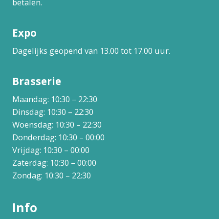
betalen.
Expo
Dagelijks geopend van 13.00 tot 17.00 uur.
Brasserie
Maandag: 10:30 – 22:30
Dinsdag: 10:30 – 22:30
Woensdag: 10:30 – 22:30
Donderdag: 10:30 – 00:00
Vrijdag: 10:30 – 00:00
Zaterdag: 10:30 – 00:00
Zondag: 10:30 – 22:30
Info