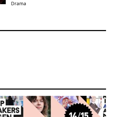
Drama