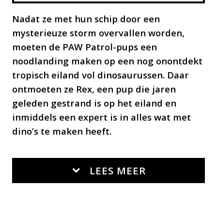
Nadat ze met hun schip door een
mysterieuze storm overvallen worden,
moeten de PAW Patrol-pups een
noodlanding maken op een nog onontdekt
tropisch eiland vol dinosaurussen. Daar
ontmoeten ze Rex, een pup die jaren
geleden gestrand is op het eiland en
inmiddels een expert is in alles wat met
dino’s te maken heeft.
LEES MEER