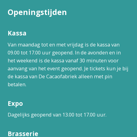
Openingstijden
Kassa
Van maandag tot en met vrijdag is de kassa van
09.00 tot 17.00 uur geopend. In de avonden en in
het weekend is de kassa vanaf 30 minuten voor
aanvang van het event geopend. Je tickets kun je bij
de kassa van De Cacaofabriek alleen met pin
betalen.
Expo
Dagelijks geopend van 13.00 tot 17.00 uur.
Brasserie