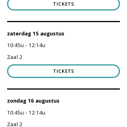
TICKETS
zaterdag 15 augustus
10:45u - 12:14u
Zaal 2
TICKETS
zondag 16 augustus
10:45u - 12:14u
Zaal 2