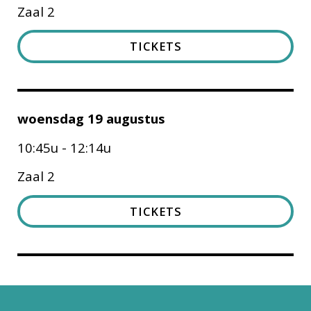
Zaal 2
TICKETS
woensdag 19 augustus
10:45u - 12:14u
Zaal 2
TICKETS