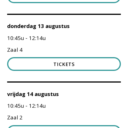
donderdag 13 augustus
10:45u - 12:14u
Zaal 4
TICKETS
vrijdag 14 augustus
10:45u - 12:14u
Zaal 2