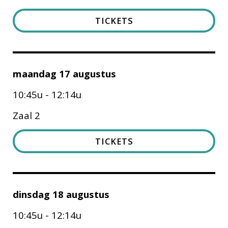
TICKETS
maandag 17 augustus
10:45u - 12:14u
Zaal 2
TICKETS
dinsdag 18 augustus
10:45u - 12:14u