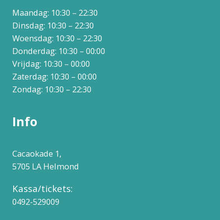
Maandag: 10:30 – 22:30
Dinsdag: 10:30 – 22:30
Woensdag: 10:30 – 22:30
Donderdag: 10:30 – 00:00
Vrijdag: 10:30 – 00:00
Zaterdag: 10:30 – 00:00
Zondag: 10:30 – 22:30
Info
Cacaokade 1,
5705 LA Helmond
Kassa/tickets:
0492-529009