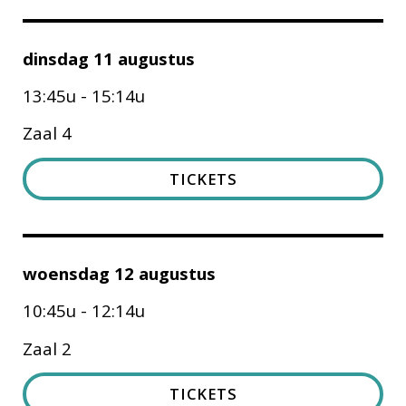
dinsdag 11 augustus
13:45u - 15:14u
Zaal 4
TICKETS
woensdag 12 augustus
10:45u - 12:14u
Zaal 2
TICKETS