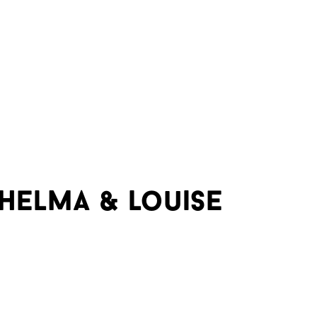
helma & louise