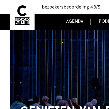
bezoekersbeoordeling 4.3/5
Agenda
Pod