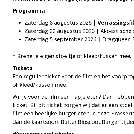
Programma
Zaterdag 8 augustus 2026 |
Verrassingsfi
Zaterdag 22 augustus 2026 | Akoestische 
Zaterdag 5 september 2026 | Dragqueen 
* Breng je eigen stoeltje of kleed/kussen mee.
Tickets
Een regulier ticket voor de film en het voorpro
of kleed/kussen mee.
Wil je voor de film een hapje eten? Dan hebbe
ticket. Bij dit ticket zorgen wij dat er een sto
film een heerlijke burger eten in onze Brasseri
dan de kaartsoort BuitenBioscoopBurger tijde
Weersomstandigheden