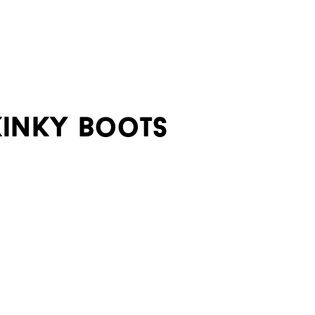
kinky boots