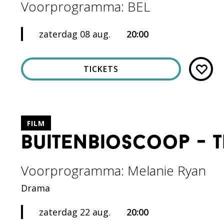
Voorprogramma: BEL
zaterdag 08 aug.
20:00
TICKETS
FILM
buitenbioscoop - t
Voorprogramma: Melanie Ryan
Drama
zaterdag 22 aug.
20:00