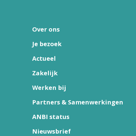
Over ons
Je bezoek
Actueel
Zakelijk
Werken bij
Partners & Samenwerkingen
ANBI status
Nieuwsbrief