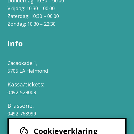
Donderdag: 10:30 – 00:00
Vrijdag: 10:30 – 00:00
Zaterdag: 10:30 – 00:00
Zondag: 10:30 – 22:30
Info
Cacaokade 1,
5705 LA Helmond
Kassa/tickets:
0492-529009
Brasserie:
0492-768999
Cookieverklaring
Werken bij