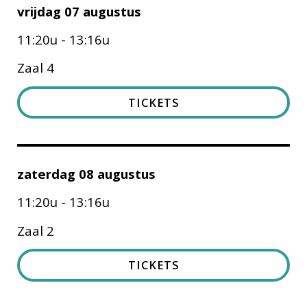
vrijdag 07 augustus
11:20u - 13:16u
Zaal 4
TICKETS
zaterdag 08 augustus
11:20u - 13:16u
Zaal 2
TICKETS