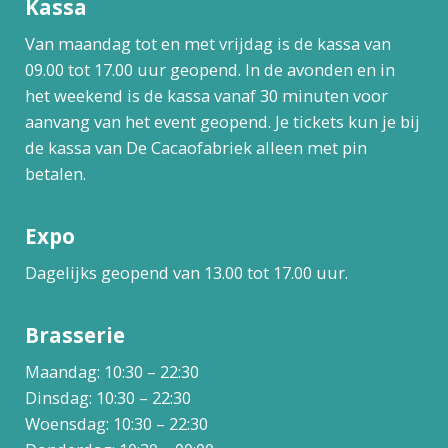
Kassa
Van maandag tot en met vrijdag is de kassa van
09.00 tot 17.00 uur geopend. In de avonden en in
het weekend is de kassa vanaf 30 minuten voor
aanvang van het event geopend. Je tickets kun je bij
de kassa van De Cacaofabriek alleen met pin
betalen.
Expo
Dagelijks geopend van 13.00 tot 17.00 uur.
Brasserie
Maandag: 10:30 – 22:30
Dinsdag: 10:30 – 22:30
Woensdag: 10:30 – 22:30