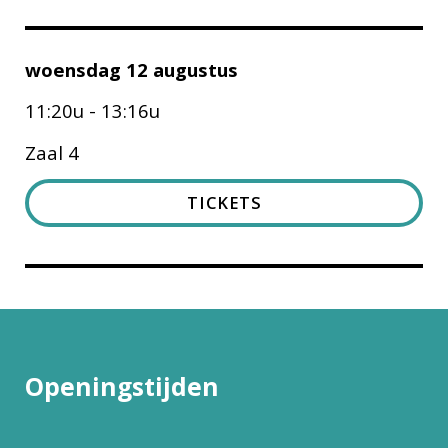
woensdag 12 augustus
11:20u - 13:16u
Zaal 4
TICKETS
Openingstijden