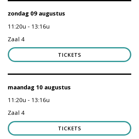
zondag 09 augustus
11:20u - 13:16u
Zaal 4
TICKETS
maandag 10 augustus
11:20u - 13:16u
Zaal 4
TICKETS