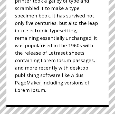
printer took a galley of type and
scrambled it to make a type
specimen book. It has survived not
only five centuries, but also the leap
into electronic typesetting,
remaining essentially unchanged. It
was popularised in the 1960s with
the release of Letraset sheets
containing Lorem Ipsum passages,
and more recently with desktop
publishing software like Aldus
PageMaker including versions of
Lorem Ipsum.