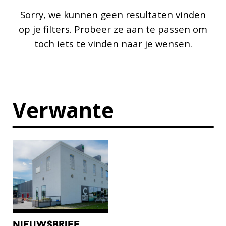
Sorry, we kunnen geen resultaten vinden
op je filters. Probeer ze aan te passen om
toch iets te vinden naar je wensen.
Verwante
nieuwsbrief