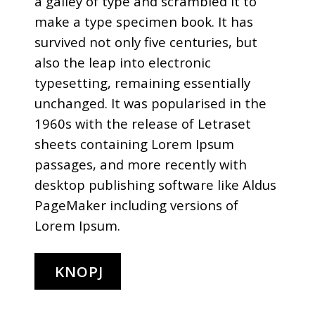
a galley of type and scrambled it to
make a type specimen book. It has
survived not only five centuries, but
also the leap into electronic
typesetting, remaining essentially
unchanged. It was popularised in the
1960s with the release of Letraset
sheets containing Lorem Ipsum
passages, and more recently with
desktop publishing software like Aldus
PageMaker including versions of
Lorem Ipsum.
KNOPJ