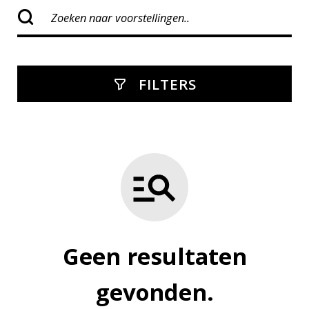
FILTERS
Geen resultaten
gevonden.