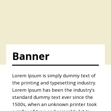
Banner
Lorem Ipsum is simply dummy text of
the printing and typesetting industry.
Lorem Ipsum has been the industry's
standard dummy text ever since the
1500s, when an unknown printer took