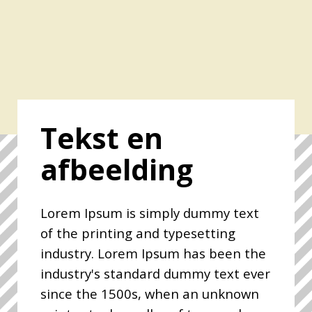
Tekst en
afbeelding
Lorem Ipsum is simply dummy text
of the printing and typesetting
industry. Lorem Ipsum has been the
industry's standard dummy text ever
since the 1500s, when an unknown