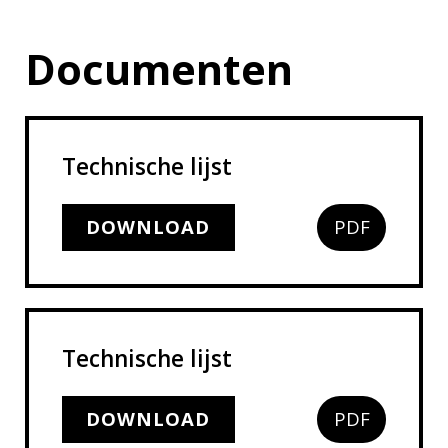
Documenten
Technische lijst
DOWNLOAD
PDF
Technische lijst
DOWNLOAD
PDF