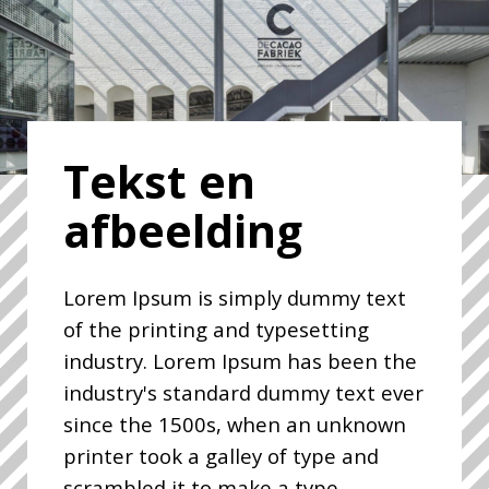
Tekst en
afbeelding
Lorem Ipsum is simply dummy text
of the printing and typesetting
industry. Lorem Ipsum has been the
industry's standard dummy text ever
since the 1500s, when an unknown
printer took a galley of type and
scrambled it to make a type