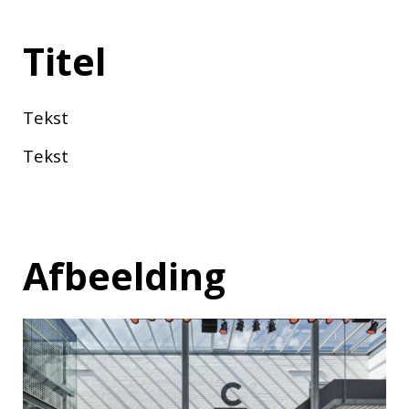
Titel
Tekst
Tekst
Afbeelding