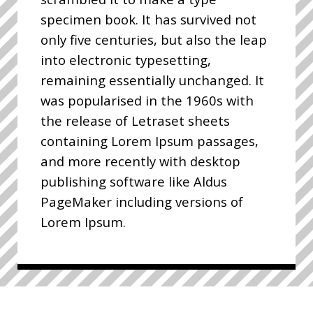
specimen book. It has survived not
only five centuries, but also the leap
into electronic typesetting,
remaining essentially unchanged. It
was popularised in the 1960s with
the release of Letraset sheets
containing Lorem Ipsum passages,
and more recently with desktop
publishing software like Aldus
PageMaker including versions of
Lorem Ipsum.