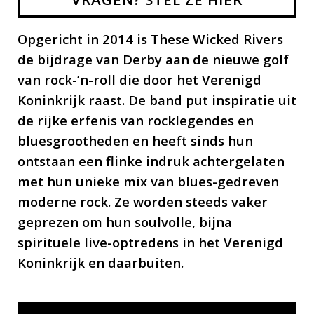
Opgericht in 2014 is These Wicked Rivers
de bijdrage van Derby aan de nieuwe golf
van rock-’n-roll die door het Verenigd
Koninkrijk raast. De band put inspiratie uit
de rijke erfenis van rocklegendes en
bluesgrootheden en heeft sinds hun
ontstaan een flinke indruk achtergelaten
met hun unieke mix van blues-gedreven
moderne rock. Ze worden steeds vaker
geprezen om hun soulvolle, bijna
spirituele live-optredens in het Verenigd
Koninkrijk en daarbuiten.