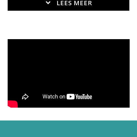
LEES MEER