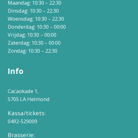
Maandag: 10:30 – 22:30
Dinsdag: 10:30 – 22:30
Woensdag: 10:30 – 22:30
Donderdag: 10:30 – 00:00
Vrijdag: 10:30 – 00:00
Zaterdag: 10:30 – 00:00
Zondag: 10:30 – 22:30
Info
Cacaokade 1,
5705 LA Helmond
Kassa/tickets:
0492-529009
Brasserie: