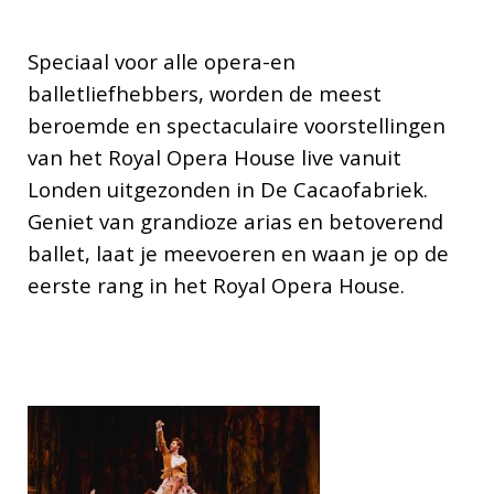
Speciaal voor alle opera-en
balletliefhebbers, worden de meest
beroemde en spectaculaire voorstellingen
van het Royal Opera House live vanuit
Londen uitgezonden in De Cacaofabriek.
Geniet van grandioze arias en betoverend
ballet, laat je meevoeren en waan je op de
eerste rang in het Royal Opera House.