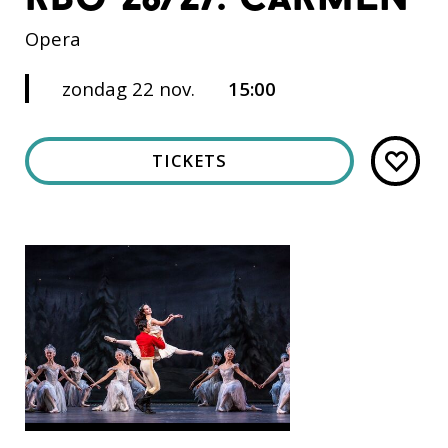
Opera
zondag 22 nov.
15:00
TICKETS