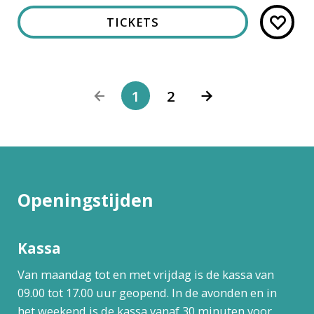
TICKETS
1
2
Openingstijden
Kassa
Van maandag tot en met vrijdag is de kassa van
09.00 tot 17.00 uur geopend. In de avonden en in
het weekend is de kassa vanaf 30 minuten voor