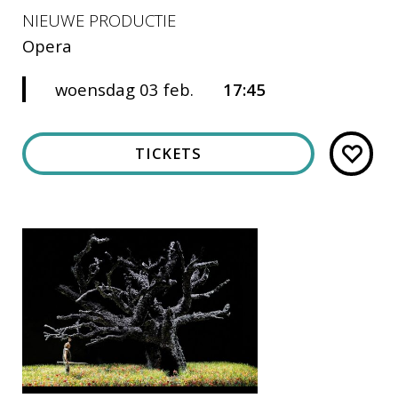
NIEUWE PRODUCTIE
Opera
woensdag 03 feb.
17:45
TICKETS