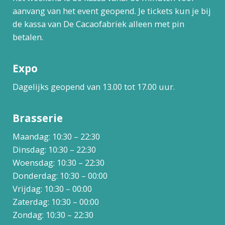
aanvang van het event geopend. Je tickets kun je bij
de kassa van De Cacaofabriek alleen met pin
betalen.
Expo
Dagelijks geopend van 13.00 tot 17.00 uur.
Brasserie
Maandag: 10:30 – 22:30
Dinsdag: 10:30 – 22:30
Woensdag: 10:30 – 22:30
Donderdag: 10:30 – 00:00
Vrijdag: 10:30 – 00:00
Zaterdag: 10:30 – 00:00
Zondag: 10:30 – 22:30